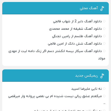
آهنگ محلی
دانلود آهنگ دلبر 2 از شهاب فالجی
دانلود آهنگ شقیقه از محمد محمدی
دانلود آهنگ طلسم از رامین تجنگی
دانلود آهنگ شش دانگ از امین فالجی
دانلود آهنگ سیگار بیسه انگشتر دسم اگر زنگ دامه لیت از مهدی
مولاد
ریمیکس جدید
نه تایی علیرضا اسپید
میگفتم عشق ریالی نیست شنیده ام بی نقصی پروانه وار میرقصی
–