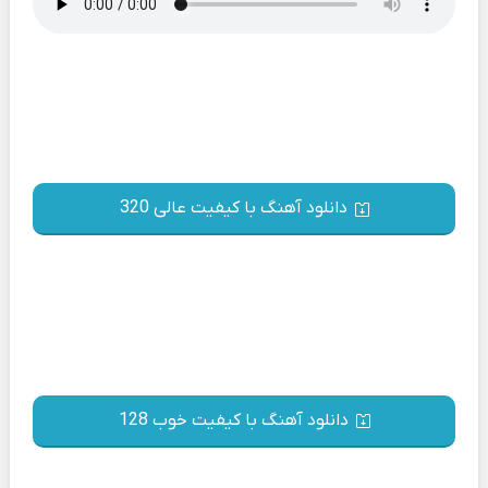
دانلود آهنگ با کیفیت عالی 320
دانلود آهنگ با کیفیت خوب 128