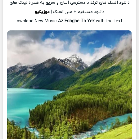
دانلود آهنگ های ترند با دسترسی آسان و سریع به همراه لینک های
دانلود مستقیم + متن آهنگ |
موزیکیو
ownload New Music
Az Eshghe To Yek
with the text