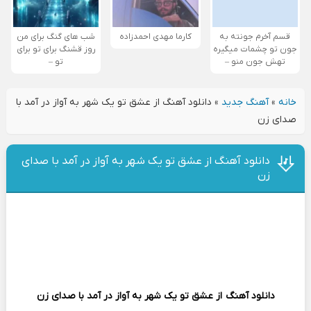
قسم آخرم جونته به
کارما مهدی احمدزاده
شب های گنگ برای من
جون تو چشمات میگیره
روز قشنگ برای تو برای
تهش جون منو –
تو –
خانه
»
آهنگ جدید
»
دانلود آهنگ از عشق تو یک‌ شهر به آواز در آمد با
صدای زن
دانلود آهنگ از عشق تو یک‌ شهر به آواز در آمد با صدای
زن
دانلود آهنگ
از عشق تو یک‌ شهر به آواز در آمد با صدای زن