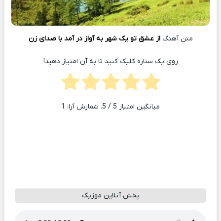
متن آهنگ
از عشق تو یک‌ شهر به آواز در آمد با صدای زن
روی یک ستاره کلیک کنید تا به آن امتیاز دهید!
میانگین امتیاز
5
/ 5. شمارش آرا:
1
پخش آنلاین موزیک