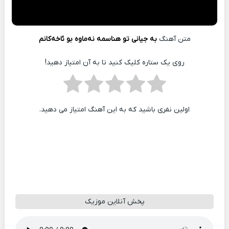
متن آهنگ
به جیانی تو هناسمه نه‌ماوه بو ئاخه‌کانم
روی یک ستاره کلیک کنید تا به آن امتیاز دهید!
اولین نفری باشید که به این آهنگ امتیاز می دهید.
پخش آنلاین موزیک