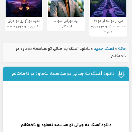
من از تو نه از خودم
لیلا تهرانی شهاب
ندید تو آواری تو مرگی
خستم سره تو من کوره
لرستانی
به جون تو خون دلم –
دلم –
خانه
»
آهنگ جدید
»
دانلود آهنگ به جیانی تو هناسمه نه‌ماوه بو
ئاخه‌کانم
دانلود آهنگ به جیانی تو هناسمه نه‌ماوه بو ئاخه‌کانم
دانلود آهنگ
به جیانی تو هناسمه نه‌ماوه بو ئاخه‌کانم