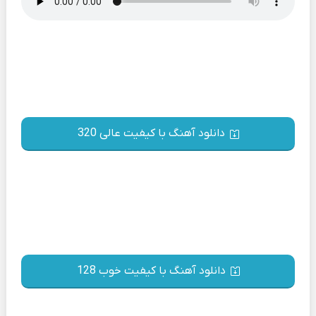
دانلود آهنگ با کیفیت عالی 320
دانلود آهنگ با کیفیت خوب 128