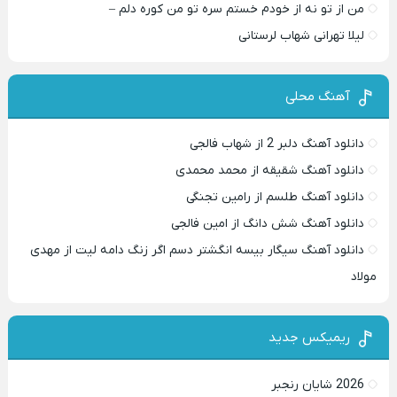
من از تو نه از خودم خستم سره تو من کوره دلم –
لیلا تهرانی شهاب لرستانی
آهنگ محلی
دانلود آهنگ دلبر 2 از شهاب فالجی
دانلود آهنگ شقیقه از محمد محمدی
دانلود آهنگ طلسم از رامین تجنگی
دانلود آهنگ شش دانگ از امین فالجی
دانلود آهنگ سیگار بیسه انگشتر دسم اگر زنگ دامه لیت از مهدی
مولاد
ریمیکس جدید
2026 شایان رنجبر