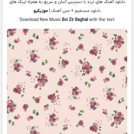
دانلود آهنگ های ترند با دسترسی آسان و سریع به همراه لینک های
دانلود مستقیم + متن آهنگ |
موزیکیو
Download New Music
Boi Zir Baghal
with the text