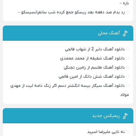
باره –
رد بدم صد دفعه بعد ریسکو جمع کرده شب سانفرانسیسکو –
آهنگ محلی
دانلود آهنگ دلبر 2 از شهاب فالجی
دانلود آهنگ شقیقه از محمد محمدی
دانلود آهنگ طلسم از رامین تجنگی
دانلود آهنگ شش دانگ از امین فالجی
دانلود آهنگ سیگار بیسه انگشتر دسم اگر زنگ دامه لیت از مهدی
مولاد
ریمیکس جدید
نه تایی علیرضا اسپید