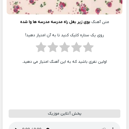
متن آهنگ
بوی زیر بغل راه مدرسه مدرسه ها وا شده
روی یک ستاره کلیک کنید تا به آن امتیاز دهید!
اولین نفری باشید که به این آهنگ امتیاز می دهید.
پخش آنلاین موزیک