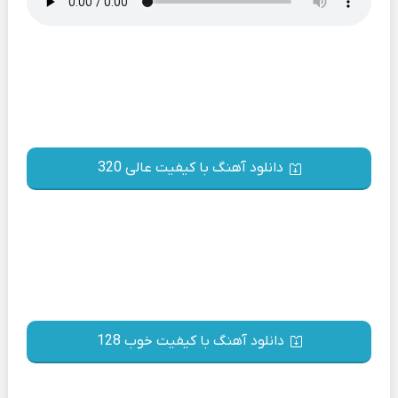
دانلود آهنگ با کیفیت عالی 320
دانلود آهنگ با کیفیت خوب 128