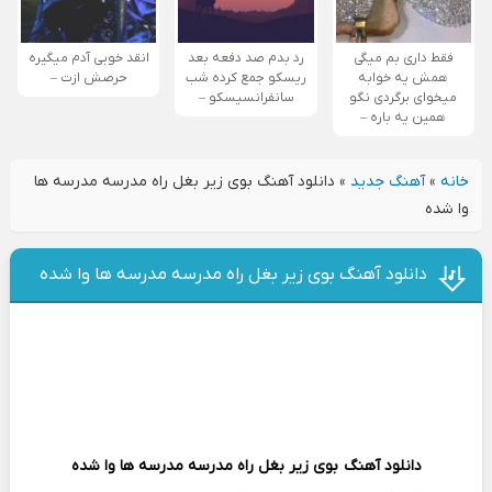
فقط داری بم میگی
رد بدم صد دفعه بعد
انقد خوبی آدم میگیره
همش یه خوابه
ریسکو جمع کرده شب
حرصش ازت –
میخوای برگردی نگو
سانفرانسیسکو –
همین یه باره –
خانه
»
آهنگ جدید
»
دانلود آهنگ بوی زیر بغل راه مدرسه مدرسه ها
وا شده
دانلود آهنگ بوی زیر بغل راه مدرسه مدرسه ها وا شده
دانلود آهنگ
بوی زیر بغل راه مدرسه مدرسه ها وا شده