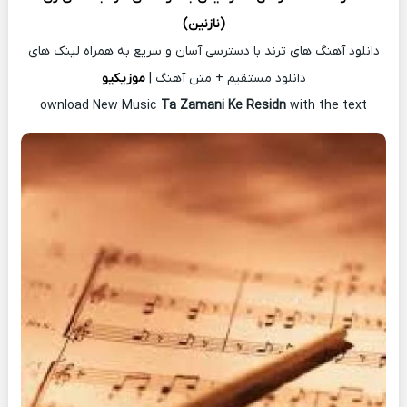
(نازنین)
دانلود آهنگ های ترند با دسترسی آسان و سریع به همراه لینک های
دانلود مستقیم + متن آهنگ |
موزیکیو
ownload New Music
Ta Zamani Ke Residn
with the text