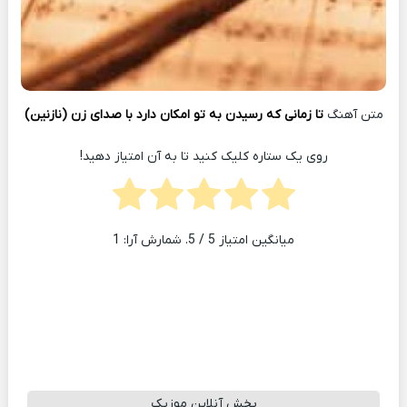
متن آهنگ
تا زمانی که رسیدن به تو امکان دارد با صدای زن (نازنین)
روی یک ستاره کلیک کنید تا به آن امتیاز دهید!
میانگین امتیاز
5
/ 5. شمارش آرا:
1
پخش آنلاین موزیک