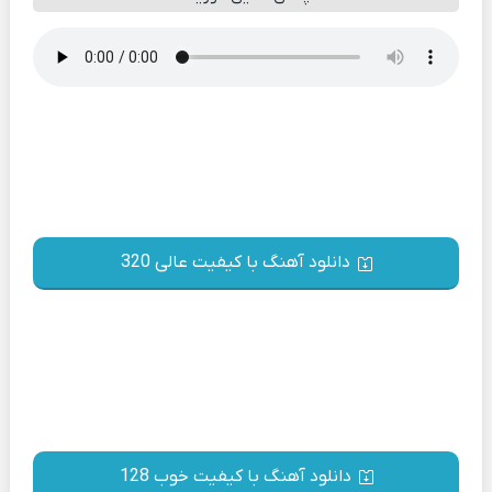
دانلود آهنگ با کیفیت عالی 320
دانلود آهنگ با کیفیت خوب 128