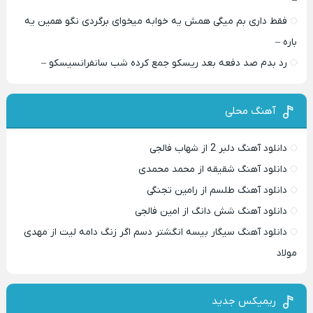
–
فقط داری بم میگی همش یه خوابه میخوای برگردی نگو همین یه
باره –
رد بدم صد دفعه بعد ریسکو جمع کرده شب سانفرانسیسکو –
آهنگ محلی
دانلود آهنگ دلبر 2 از شهاب فالجی
دانلود آهنگ شقیقه از محمد محمدی
دانلود آهنگ طلسم از رامین تجنگی
دانلود آهنگ شش دانگ از امین فالجی
دانلود آهنگ سیگار بیسه انگشتر دسم اگر زنگ دامه لیت از مهدی
مولاد
ریمیکس جدید