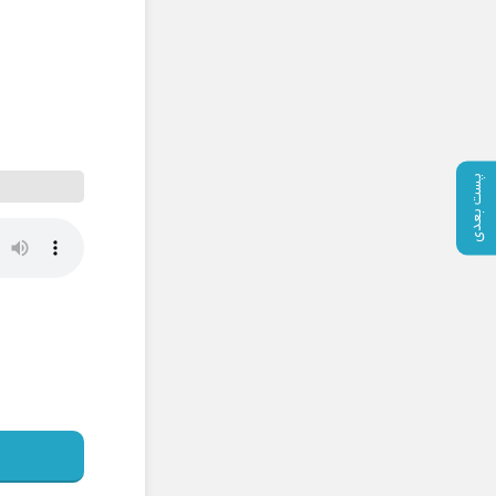
پست بعدی