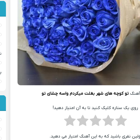
ن
پ
آهنگ
تو کوچه های شهر بغلت میکردم واسه چشای تو
روی یک ستاره کلیک کنید تا به آن امتیاز دهید!
ولین نفری باشید که به این آهنگ امتیاز می دهید.