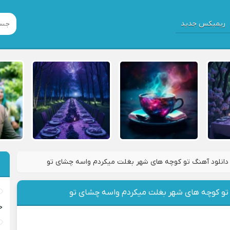
ریمیکس جدید
دانلود آهنگ تو کوچه های شهر بغلت میکردم واسه چشای تو
 تو کوچه های شهر بغلت میکردم واسه چشای تو
خ