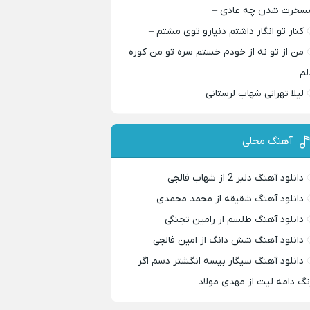
سخرت شدن چه عادی –
کنار تو انگار داشتم دنیارو توی مشتم –
من از تو نه از خودم خستم سره تو من کوره
لم –
لیلا تهرانی شهاب لرستانی
آهنگ محلی
دانلود آهنگ دلبر 2 از شهاب فالجی
دانلود آهنگ شقیقه از محمد محمدی
دانلود آهنگ طلسم از رامین تجنگی
دانلود آهنگ شش دانگ از امین فالجی
دانلود آهنگ سیگار بیسه انگشتر دسم اگر
نگ دامه لیت از مهدی مولاد