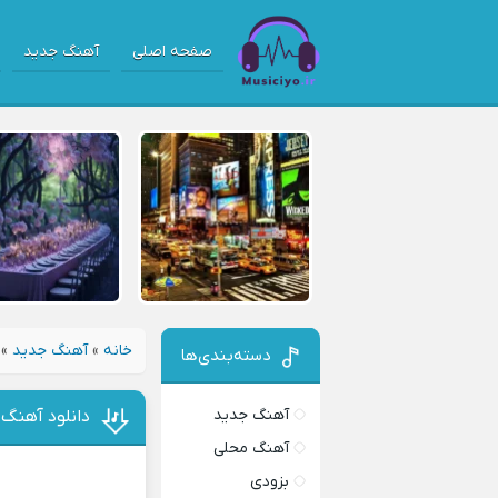
صفحه اصلی
آهنگ جدید
خانه
»
آهنگ جدید
»
دسته‌بندی‌ها
آهنگ جدید
دانلود آهنگ
آهنگ محلی
بزودی