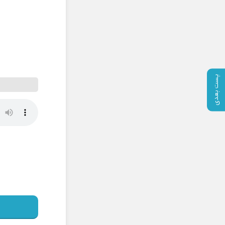
پست بعدی