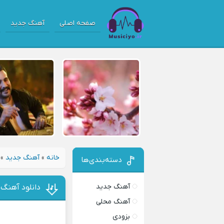
صفحه اصلی
آهنگ جدید
خانه
»
آهنگ جدید
»
دسته‌بندی‌ها
آهنگ جدید
دانلود آهنگ 
آهنگ محلی
بزودی