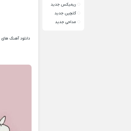
ریمیکس جدید
گلچین جدید
مداحی جدید
دانلود آهنگ های ت