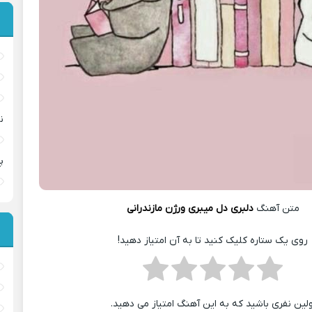
ن
پ
متن آهنگ
دلبری دل میبری ورژن مازندرانی
روی یک ستاره کلیک کنید تا به آن امتیاز دهید!
ولین نفری باشید که به این آهنگ امتیاز می دهید.