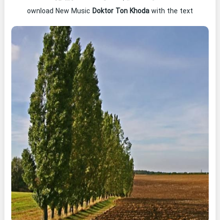
ownload New Music
Doktor Ton Khoda
with the text