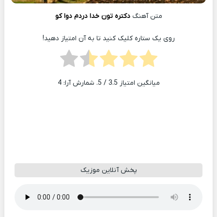
متن آهنگ
دکتره تون خدا دردم دوا کو
روی یک ستاره کلیک کنید تا به آن امتیاز دهید!
میانگین امتیاز
3.5
/ 5. شمارش آرا:
4
پخش آنلاین موزیک