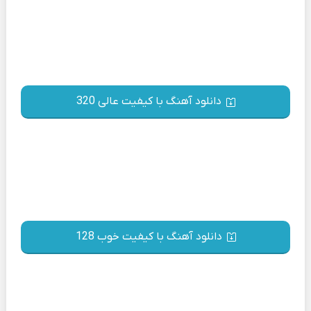
دانلود آهنگ با کیفیت عالی 320
دانلود آهنگ با کیفیت خوب 128