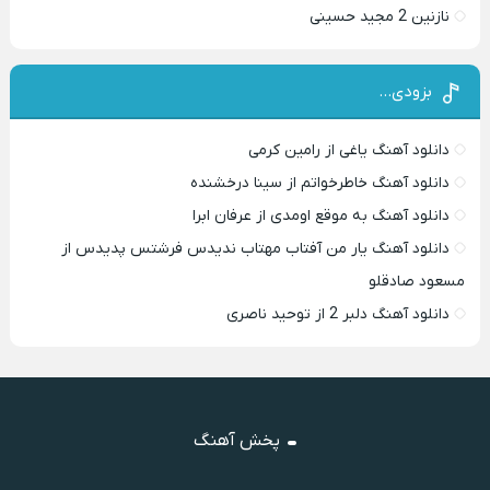
نازنین 2 مجید حسینی
بزودی…
دانلود آهنگ یاغی از رامین کرمی
دانلود آهنگ خاطرخواتم از سینا درخشنده
دانلود آهنگ به موقع اومدی از عرفان ابرا
دانلود آهنگ یار من آفتاب مهتاب ندیدس فرشتس پدیدس از
مسعود صادقلو
دانلود آهنگ دلبر 2 از توحید ناصری
پخش آهنگ