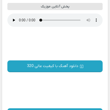
پخش آنلاین موزیک
دانلود آهنگ با کیفیت عالی 320