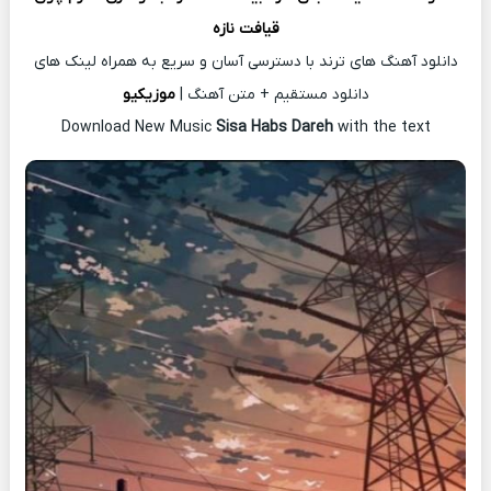
قیافت نازه
دانلود آهنگ های ترند با دسترسی آسان و سریع به همراه لینک های
دانلود مستقیم + متن آهنگ |
موزیکیو
Download New Music
Sisa Habs Dareh
with the text