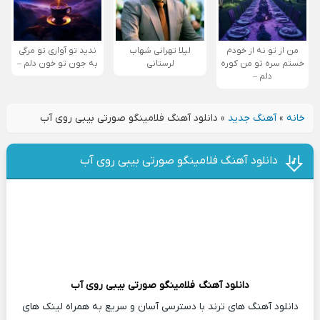
من از تو نه از خودم
لیلا تهرانی شهاب
ندید تو آواری تو مرگی
خستم سره تو من کوره
لرستانی
به جون تو خون دلم –
دلم –
خانه
»
آهنگ جدید
»
دانلود آهنگ فلامینگو صورتی بیبی روی آب
دانلود آهنگ فلامینگو صورتی بیبی روی آب
دانلود آهنگ
فلامینگو صورتی بیبی روی آب
دانلود آهنگ های ترند با دسترسی آسان و سریع به همراه لینک های