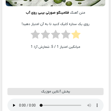
متن آهنگ
فلامینگو صورتی بیبی روی آب
روی یک ستاره کلیک کنید تا به آن امتیاز دهید!
میانگین امتیاز
1
/ 5. شمارش آرا:
1
پخش آنلاین موزیک