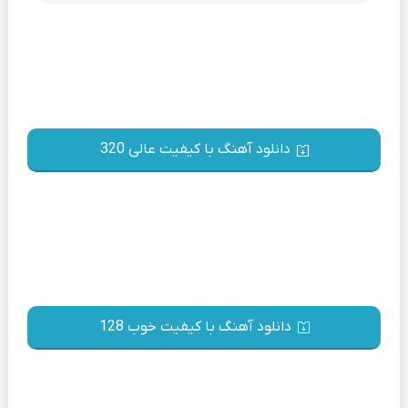
دانلود آهنگ با کیفیت عالی 320
دانلود آهنگ با کیفیت خوب 128