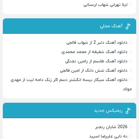
لیلا تهرانی شهاب لرستانی
آهنگ محلی
دانلود آهنگ دلبر 2 از شهاب فالجی
دانلود آهنگ شقیقه از محمد محمدی
دانلود آهنگ طلسم از رامین تجنگی
دانلود آهنگ شش دانگ از امین فالجی
دانلود آهنگ سیگار بیسه انگشتر دسم اگر زنگ دامه لیت از مهدی
مولاد
ریمیکس جدید
2026 شایان رنجبر
نه تایی علیرضا اسپید