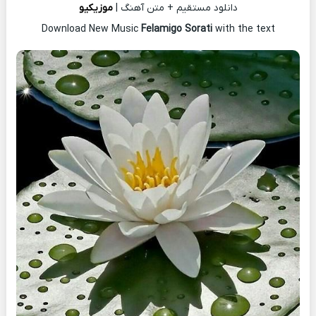
دانلود مستقیم + متن آهنگ |
موزیکیو
Download New Music
Felamigo Sorati
with the text