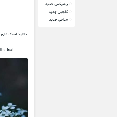
ریمیکس جدید
گلچین جدید
مداحی جدید
دانلود آهنگ های ت
 the text