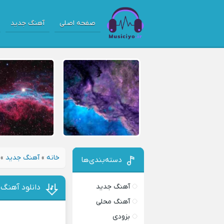
صفحه اصلی
آهنگ جدید
خانه
»
آهنگ جدید
»
دسته‌بندی‌ها
آهنگ جدید
دانلود آهنگ 
آهنگ محلی
بزودی