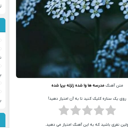
ز
ن
پ
متن آهنگ
مدرسه ها وا شده زلزله برپا شده
روی یک ستاره کلیک کنید تا به آن امتیاز دهید!
ب
ولین نفری باشید که به این آهنگ امتیاز می دهید.