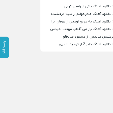
دانلود آهنگ یاغی از رامین کرمی
دانلود آهنگ خاطرخواتم از سینا درخشنده
دانلود آهنگ به موقع اومدی از عرفان ابرا
دانلود آهنگ یار من آفتاب مهتاب ندیدس
رشتس پدیدس از مسعود صادقلو
پست قبلی
دانلود آهنگ دلبر 2 از توحید ناصری