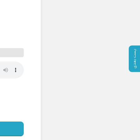
پست بعدی