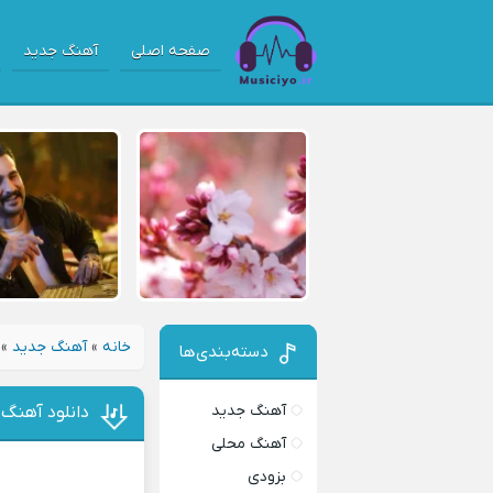
صفحه اصلی
آهنگ جدید
خانه
»
آهنگ جدید
»
دسته‌بندی‌ها
آهنگ جدید
دانلود آهنگ 
آهنگ محلی
بزودی