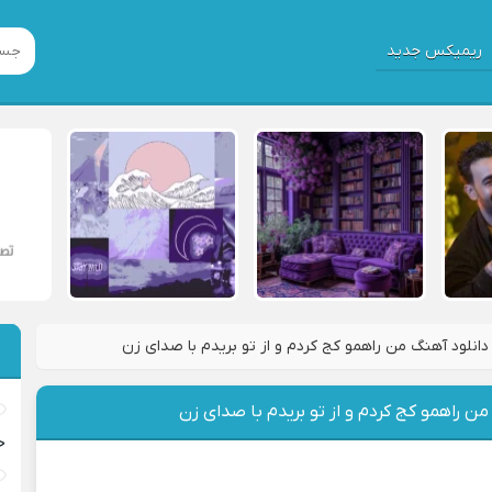
ریمیکس جدید
دانلود آهنگ من راهمو کج کردم و از تو بریدم با صدای زن
من راهمو کج کردم و از تو بریدم با صدای زن
خ