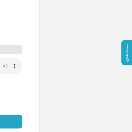
پست بعدی