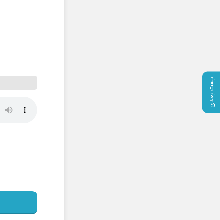
پست بعدی