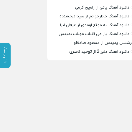
دانلود آهنگ یاغی از رامین کرمی
دانلود آهنگ خاطرخواتم از سینا درخشنده
دانلود آهنگ به موقع اومدی از عرفان ابرا
دانلود آهنگ یار من آفتاب مهتاب ندیدس
رشتس پدیدس از مسعود صادقلو
پست قبلی
دانلود آهنگ دلبر 2 از توحید ناصری