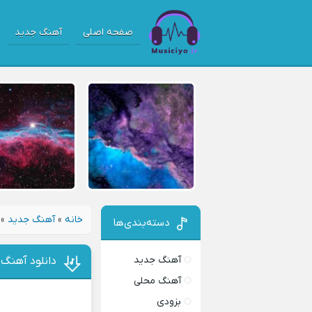
صفحه اصلی
آهنگ جدید
خانه
»
آهنگ جدید
»
دسته‌بندی‌ها
آهنگ جدید
دانلود آهنگ
آهنگ محلی
بزودی