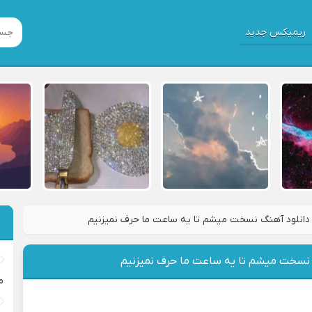
ریمیکس جدید
دانلود آهنگ نسخت میشم تا یه ساعت ما حرف نمیزنیم
 نسخت میشم تا یه ساعت ما حرف نمیزنیم
م