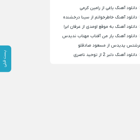
دانلود آهنگ یاغی از رامین کرمی
دانلود آهنگ خاطرخواتم از سینا درخشنده
دانلود آهنگ به موقع اومدی از عرفان ابرا
دانلود آهنگ یار من آفتاب مهتاب ندیدس
رشتس پدیدس از مسعود صادقلو
پست قبلی
دانلود آهنگ دلبر 2 از توحید ناصری