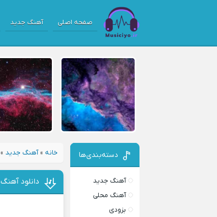
صفحه اصلی
آهنگ جدید
خانه
»
آهنگ جدید
»
دسته‌بندی‌ها
آهنگ جدید
دانلود آهنگ
آهنگ محلی
بزودی