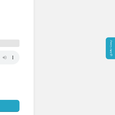
پست بعدی