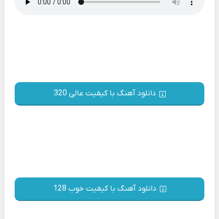
دانلود آهنگ با کیفیت عالی 320
دانلود آهنگ با کیفیت خوب 128