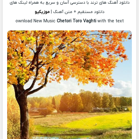
دانلود آهنگ های ترند با دسترسی آسان و سریع به همراه لینک های
دانلود مستقیم + متن آهنگ |
موزیکیو
ownload New Music
Chetori Toro Vaghti
with the text