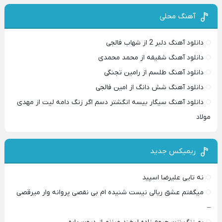
آهنگ محلی
دانلود آهنگ دلبر 2 از شهاب فالجی
دانلود آهنگ شقیقه از محمد محمدی
دانلود آهنگ طلسم از رامین تجنگی
دانلود آهنگ شش دانگ از امین فالجی
دانلود آهنگ سیگار بیسه انگشتر دسم اگر زنگ دامه لیت از مهدی
مولاد
ریمیکس جدید
نه تایی علیرضا اسپید
میگفتم عشق ریالی نیست شنیده ام بی نقصی پروانه وار میرقصی
–