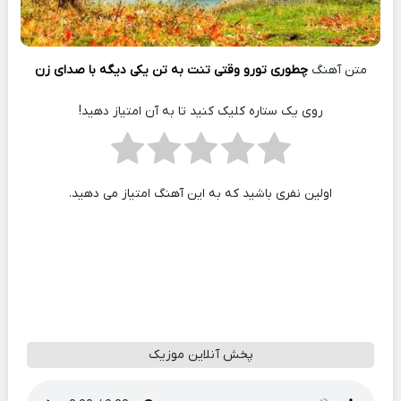
متن آهنگ
چطوری تورو وقتی تنت به تن یکی دیگه با صدای زن
روی یک ستاره کلیک کنید تا به آن امتیاز دهید!
اولین نفری باشید که به این آهنگ امتیاز می دهید.
پخش آنلاین موزیک