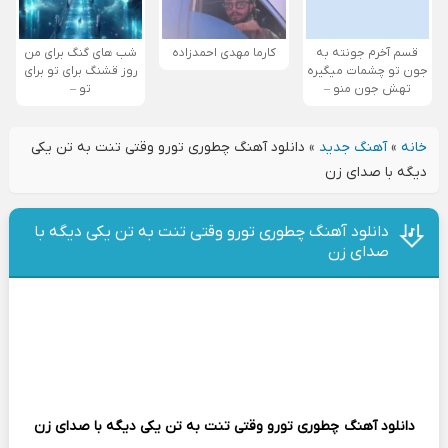
قسم آخرم جونته به
کارما مهدی احمدزاده
شب های گنگ برای من
جون تو چشمات میگیره
روز قشنگ برای تو برای
تهش جون منو –
تو –
خانه
»
آهنگ جدید
»
دانلود آهنگ چطوری تورو وقتی تنت به تن یکی
دیگه با صدای زن
دانلود آهنگ چطوری تورو وقتی تنت به تن یکی دیگه با
صدای زن
دانلود آهنگ
چطوری تورو وقتی تنت به تن یکی دیگه با صدای زن