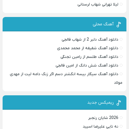
لیلا تهرانی شهاب لرستانی
آهنگ محلی
دانلود آهنگ دلبر 2 از شهاب فالجی
دانلود آهنگ شقیقه از محمد محمدی
دانلود آهنگ طلسم از رامین تجنگی
دانلود آهنگ شش دانگ از امین فالجی
دانلود آهنگ سیگار بیسه انگشتر دسم اگر زنگ دامه لیت از مهدی
مولاد
ریمیکس جدید
2026 شایان رنجبر
نه تایی علیرضا اسپید