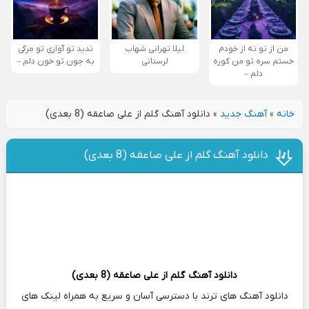
من از تو نه از خودم
لیلا تهرانی شهاب
ندید تو آواری تو مرگی
خستم سره تو من کوره
لرستانی
به جون تو خون دلم –
دلم –
خانه
»
آهنگ جدید
»
دانلود آهنگ گلم از علی صاعقه (8 بعدی)
دانلود آهنگ گلم از علی صاعقه (8 بعدی)
دانلود آهنگ
گلم از علی صاعقه (8 بعدی)
دانلود آهنگ های ترند با دسترسی آسان و سریع به همراه لینک های