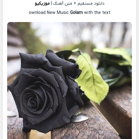
دانلود مستقیم + متن آهنگ |
موزیکیو
ownload New Music
Golam
with the text