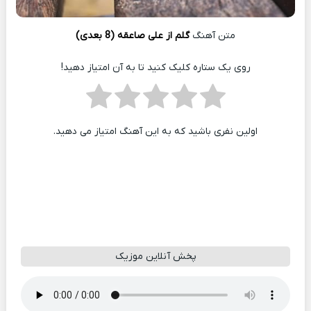
متن آهنگ
گلم از علی صاعقه (8 بعدی)
روی یک ستاره کلیک کنید تا به آن امتیاز دهید!
اولین نفری باشید که به این آهنگ امتیاز می دهید.
پخش آنلاین موزیک