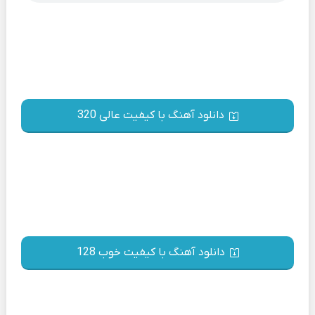
دانلود آهنگ با کیفیت عالی 320
دانلود آهنگ با کیفیت خوب 128