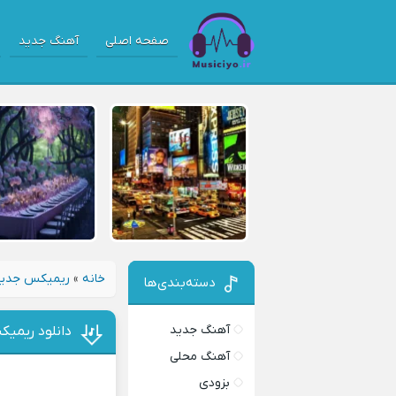
صفحه اصلی
آهنگ جدید
خانه
»
ریمیکس جدی
دسته‌بندی‌ها
آهنگ جدید
دانلود ریمیک
آهنگ محلی
بزودی