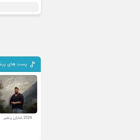
پست های پیش
2026 شایان رنجبر