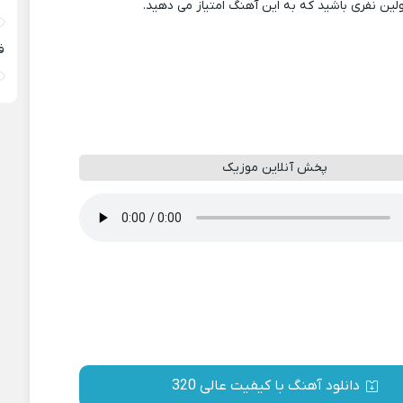
ولین نفری باشید که به این آهنگ امتیاز می دهید.
ف
پخش آنلاین موزیک
دانلود آهنگ با کیفیت عالی 320