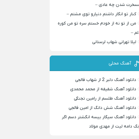
سخرت شدن چه عادی –
کنار تو انگار داشتم دنیارو توی مشتم –
من از تو نه از خودم خستم سره تو من کوره
لم –
لیلا تهرانی شهاب لرستانی
آهنگ محلی
دانلود آهنگ دلبر 2 از شهاب فالجی
دانلود آهنگ شقیقه از محمد محمدی
دانلود آهنگ طلسم از رامین تجنگی
دانلود آهنگ شش دانگ از امین فالجی
دانلود آهنگ سیگار بیسه انگشتر دسم اگر
نگ دامه لیت از مهدی مولاد