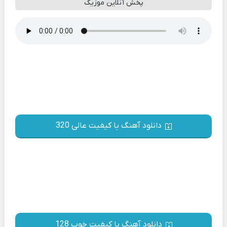
پخش آنلاین موزیک
دانلود آهنگ با کیفیت عالی 320
دانلود آهنگ با کیفیت خوب 128