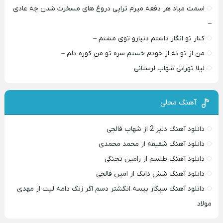
اسمت میاد هر دفعه میرم تراپی دروغ‌ های مسخرت شدن چه عادی
–
کنار تو انگار داشتم دنیارو توی مشتم –
من از تو نه از خودم خستم سره تو من کوره دلم –
لیلا تهرانی شهاب لرستانی
آهنگ محلی
دانلود آهنگ دلبر 2 از شهاب فالجی
دانلود آهنگ شقیقه از محمد محمدی
دانلود آهنگ طلسم از رامین تجنگی
دانلود آهنگ شش دانگ از امین فالجی
دانلود آهنگ سیگار بیسه انگشتر دسم اگر زنگ دامه لیت از مهدی
مولاد