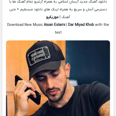
دانلود آهنگ جدید آیسان اسلامی به همراه آرشیو تمام آهنگ ها با
دسترسی آسان و سریع به همراه لینک های دانلود مستقیم + متن
آهنگ |
موزیکیو
Download New Music
Aisan Eslami
|
Dar Miyad Khob
with the
text