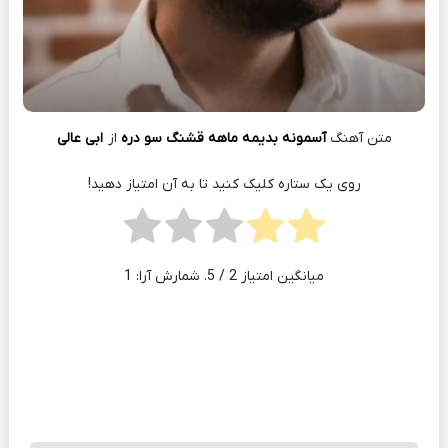
متن آهنگ
آسمونه بدیمه ماهه قشنگ سو دره
از
ابی عالی
روی یک ستاره کلیک کنید تا به آن امتیاز دهید!
میانگین امتیاز
2
/ 5. شمارش آرا:
1