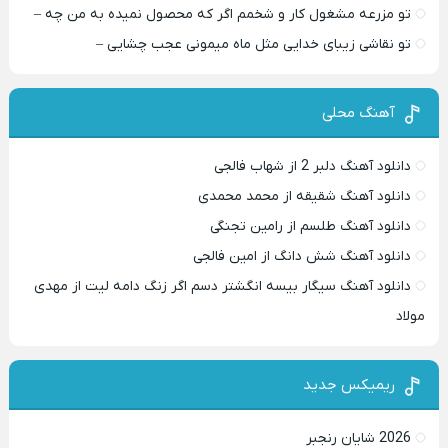
تو مزرعه مشغول کار و شخمم اگر که محصول نمیده به من چه –
تو نقاشی زیبای خدایی مثل ماه میمونی عجب چشایی –
آهنگ محلی
دانلود آهنگ دلبر 2 از شهاب فالجی
دانلود آهنگ شقیقه از محمد محمدی
دانلود آهنگ طلسم از رامین تجنگی
دانلود آهنگ شش دانگ از امین فالجی
دانلود آهنگ سیگار بیسه انگشتر دسم اگر زنگ دامه لیت از مهدی
مولاد
ریمیکس جدید
2026 شایان رنجبر