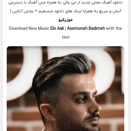
دانلود آهنگ محلی جدید از ابی عالی به همراه متن آهنگ با دسترسی
آسان و سریع به همراه لینک های دانلود مستقیم + پخش آنلاین |
موزیکیو
Download New Music
Ebi Aali
|
Asemoneh Badimeh
with the
text