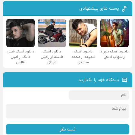
پست های پیشنهادی
دانلود آهنگ دلبر 2
دانلود آهنگ
دانلود آهنگ
دانلود آهنگ شش
از شهاب فالجی
شقیقه از محمد
طلسم از رامین
دانگ از امین
محمدی
تجنگی
فالجی
دیدگاه خود را بگذارید
ثبت نظر