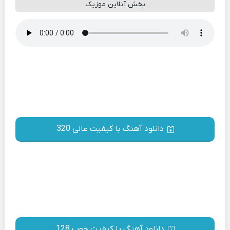
پخش آنلاین موزیک
دانلود آهنگ با کیفیت عالی 320
دانلود آهنگ با کیفیت خوب 128