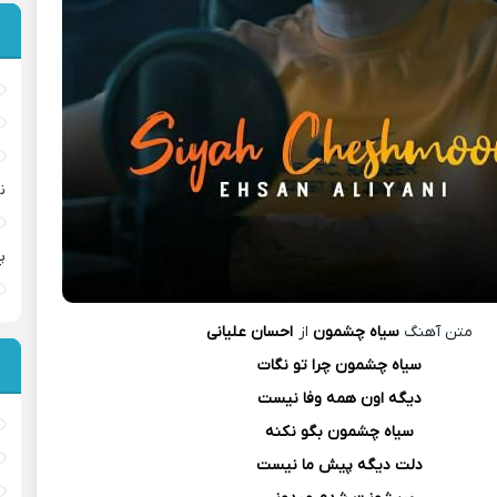
ن
پ
متن آهنگ
سیاه چشمون
از
احسان علیانی
سیاه چشمون چرا تو نگات
دیگه اون همه وفا نیست
سیاه چشمون بگو نکنه
دلت دیگه پیش ما نیست