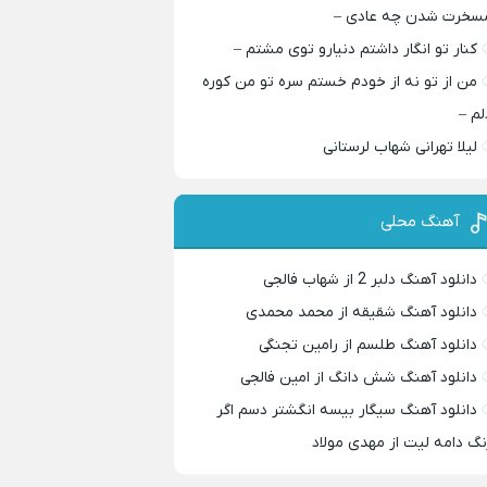
سخرت شدن چه عادی –
کنار تو انگار داشتم دنیارو توی مشتم –
من از تو نه از خودم خستم سره تو من کوره
لم –
لیلا تهرانی شهاب لرستانی
آهنگ محلی
دانلود آهنگ دلبر 2 از شهاب فالجی
دانلود آهنگ شقیقه از محمد محمدی
دانلود آهنگ طلسم از رامین تجنگی
دانلود آهنگ شش دانگ از امین فالجی
دانلود آهنگ سیگار بیسه انگشتر دسم اگر
نگ دامه لیت از مهدی مولاد