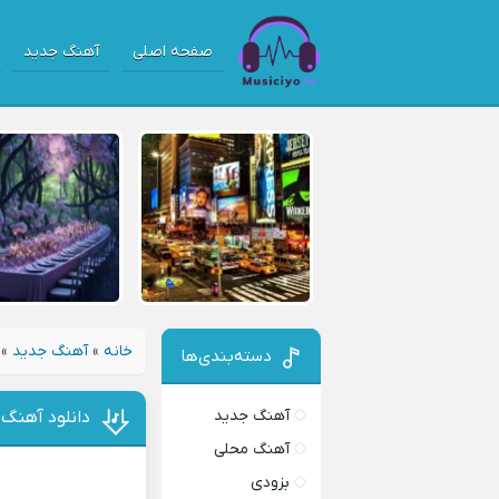
صفحه اصلی
آهنگ جدید
خانه
»
آهنگ جدید
»
دسته‌بندی‌ها
آهنگ جدید
دانلود آهنگ
آهنگ محلی
بزودی