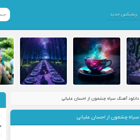
ریمیکس جدید
دانلود آهنگ سیاه چشمون از احسان علیانی
 سیاه چشمون از احسان علیانی
خ