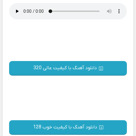
دانلود آهنگ با کیفیت عالی 320
دانلود آهنگ با کیفیت خوب 128