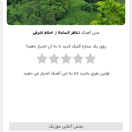
متن آهنگ
تناظر الساعة
از
احلام اشرفی
روی یک ستاره کلیک کنید تا به آن امتیاز دهید!
اولین نفری باشید که به این آهنگ امتیاز می دهید.
پخش آنلاین موزیک