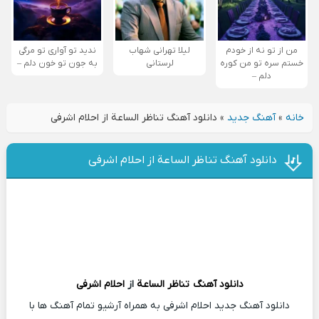
من از تو نه از خودم
لیلا تهرانی شهاب
ندید تو آواری تو مرگی
خستم سره تو من کوره
لرستانی
به جون تو خون دلم –
دلم –
خانه
»
آهنگ جدید
»
دانلود آهنگ تناظر الساعة از احلام اشرفی
دانلود آهنگ تناظر الساعة از احلام اشرفی
دانلود آهنگ
تناظر الساعة
از
احلام اشرفی
دانلود آهنگ جدید احلام اشرفی به همراه آرشیو تمام آهنگ ها با