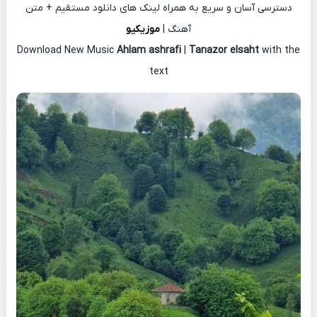
دسترسی آسان و سریع به همراه لینک های دانلود مستقیم + متن
آهنگ |
موزیکیو
Download New Music
Ahlam ashrafi
|
Tanazor elsaht
with the
text