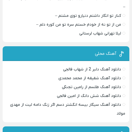
–
کنار تو انگار داشتم دنیارو توی مشتم –
من از تو نه از خودم خستم سره تو من کوره دلم –
لیلا تهرانی شهاب لرستانی
آهنگ محلی
دانلود آهنگ دلبر 2 از شهاب فالجی
دانلود آهنگ شقیقه از محمد محمدی
دانلود آهنگ طلسم از رامین تجنگی
دانلود آهنگ شش دانگ از امین فالجی
دانلود آهنگ سیگار بیسه انگشتر دسم اگر زنگ دامه لیت از مهدی
مولاد