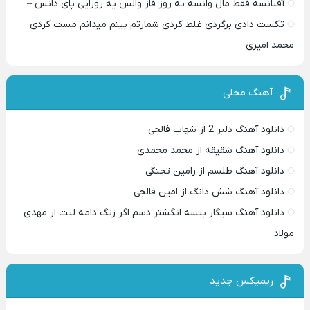
آفیانسه فقط مال وانسه یه روز فاز والس یه روزایی پای دانس –
تکست دادی برگردی غلط کردی شمارتم بینم میدانم مست کردی
محمد امیری
آهنگ محلی
دانلود آهنگ دلبر 2 از شهاب فالجی
دانلود آهنگ شقیقه از محمد محمدی
دانلود آهنگ طلسم از رامین تجنگی
دانلود آهنگ شش دانگ از امین فالجی
دانلود آهنگ سیگار بیسه انگشتر دسم اگر زنگ دامه لیت از مهدی
مولاد
ریمیکس جدید