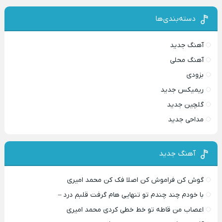
دسته‌بندی‌ها
آهنگ جدید
آهنگ محلی
بزودی
ریمیکس جدید
گلچین جدید
مداحی جدید
آهنگ جدید
گوش کن فراموش کن اصلا فک کن محمد امیری
با خودم چند چندم تو تنهایی هام گرفت قلبم درد –
اعصاب من قاطه تو خط خطی کردی محمد امیری