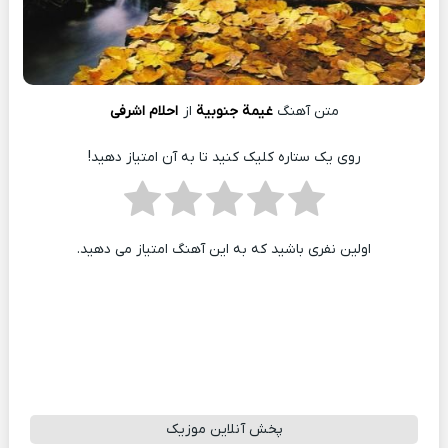
متن آهنگ
غيمة جنوبية
از
احلام اشرفی
روی یک ستاره کلیک کنید تا به آن امتیاز دهید!
اولین نفری باشید که به این آهنگ امتیاز می دهید.
پخش آنلاین موزیک