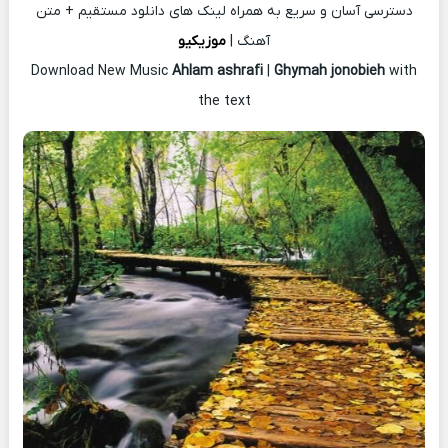
دسترسی آسان و سریع به همراه لینک های دانلود مستقیم + متن
آهنگ |
موزیکیو
Download New Music
Ahlam ashrafi
|
Ghymah jonobieh
with
the text