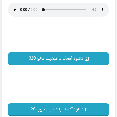
دانلود آهنگ با کیفیت عالی 320
دانلود آهنگ با کیفیت خوب 128