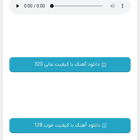
دانلود آهنگ با کیفیت عالی 320
دانلود آهنگ با کیفیت خوب 128