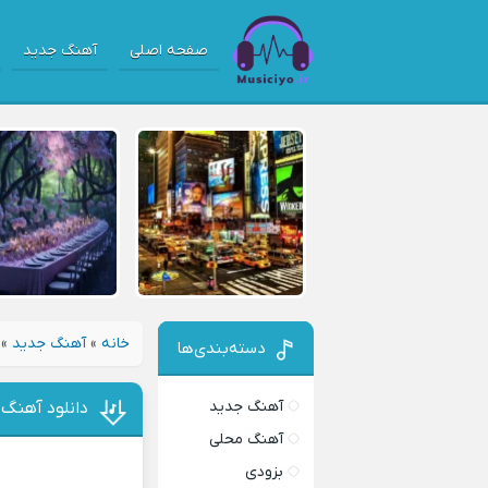
صفحه اصلی
آهنگ جدید
خانه
»
آهنگ جدید
»
دسته‌بندی‌ها
آهنگ جدید
دانلود آهنگ 
آهنگ محلی
بزودی