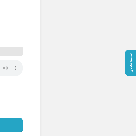
پست بعدی