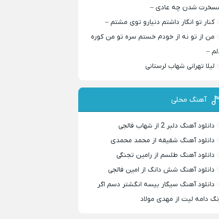
سخرت شدن چه عادی –
کنار تو انگار داشتم دنیارو توی مشتم –
من از تو نه از خودم خستم سره تو من کوره
لم –
لیلا تهرانی شهاب لرستانی
آهنگ محلی
دانلود آهنگ دلبر 2 از شهاب فالجی
دانلود آهنگ شقیقه از محمد محمدی
دانلود آهنگ طلسم از رامین تجنگی
دانلود آهنگ شش دانگ از امین فالجی
دانلود آهنگ سیگار بیسه انگشتر دسم اگر
نگ دامه لیت از مهدی مولاد