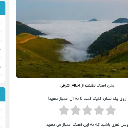
ن
پ
متن آهنگ
لاهنت
از
احلام اشرفی
روی یک ستاره کلیک کنید تا به آن امتیاز دهید!
ولین نفری باشید که به این آهنگ امتیاز می دهید.