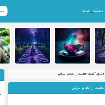
ریمیکس جدید
دانلود آهنگ لاهنت از احلام اشرفی
لاهنت از احلام اشرفی
خ