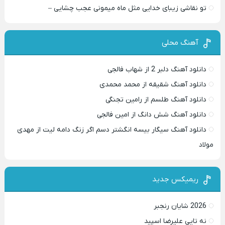
تو نقاشی زیبای خدایی مثل ماه میمونی عجب چشایی –
آهنگ محلی
دانلود آهنگ دلبر 2 از شهاب فالجی
دانلود آهنگ شقیقه از محمد محمدی
دانلود آهنگ طلسم از رامین تجنگی
دانلود آهنگ شش دانگ از امین فالجی
دانلود آهنگ سیگار بیسه انگشتر دسم اگر زنگ دامه لیت از مهدی
مولاد
ریمیکس جدید
2026 شایان رنجبر
نه تایی علیرضا اسپید