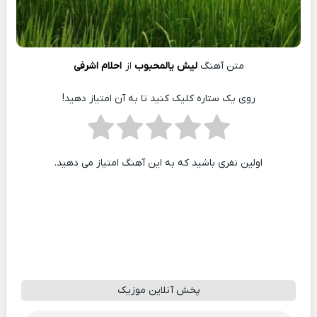
متن آهنگ
ليش يالمحبوب
از
احلام اشرفی
روی یک ستاره کلیک کنید تا به آن امتیاز دهید!
اولین نفری باشید که به این آهنگ امتیاز می دهید.
پخش آنلاین موزیک