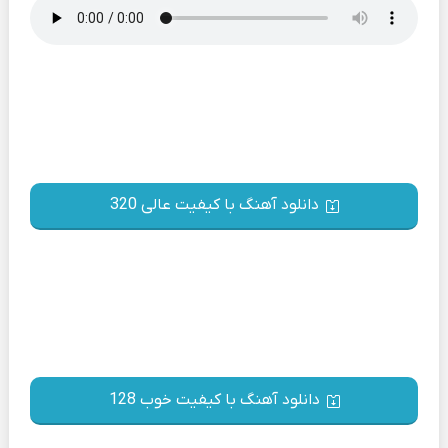
دانلود آهنگ با کیفیت عالی 320
دانلود آهنگ با کیفیت خوب 128