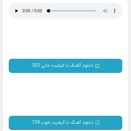
دانلود آهنگ با کیفیت عالی 320
دانلود آهنگ با کیفیت خوب 128