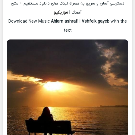
دسترسی آسان و سریع به همراه لینک های دانلود مستقیم + متن
آهنگ |
موزیکیو
Download New Music
Ahlam ashrafi
|
Vshfeik gayeb
with the
text