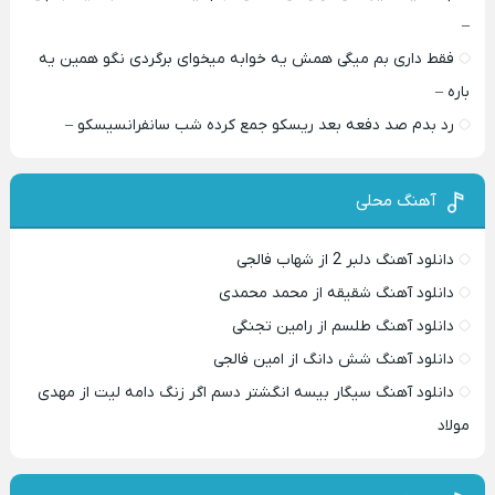
–
فقط داری بم میگی همش یه خوابه میخوای برگردی نگو همین یه
باره –
رد بدم صد دفعه بعد ریسکو جمع کرده شب سانفرانسیسکو –
آهنگ محلی
دانلود آهنگ دلبر 2 از شهاب فالجی
دانلود آهنگ شقیقه از محمد محمدی
دانلود آهنگ طلسم از رامین تجنگی
دانلود آهنگ شش دانگ از امین فالجی
دانلود آهنگ سیگار بیسه انگشتر دسم اگر زنگ دامه لیت از مهدی
مولاد