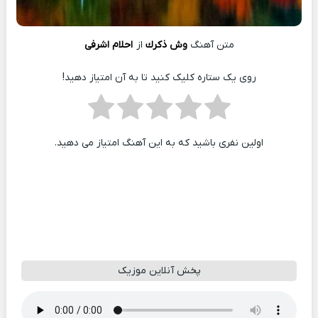
متن آهنگ
وش ذكرك
از
احلام اشرفی
روی یک ستاره کلیک کنید تا به آن امتیاز دهید!
اولین نفری باشید که به این آهنگ امتیاز می دهید.
پخش آنلاین موزیک