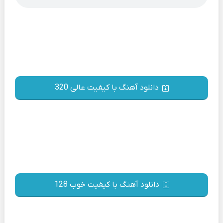
دانلود آهنگ با کیفیت عالی 320
دانلود آهنگ با کیفیت خوب 128