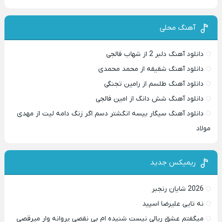
آهنگ محلی
دانلود آهنگ دلبر 2 از شهاب فالجی
دانلود آهنگ شقیقه از محمد محمدی
دانلود آهنگ طلسم از رامین تجنگی
دانلود آهنگ شش دانگ از امین فالجی
دانلود آهنگ سیگار بیسه انگشتر دسم اگر زنگ دامه لیت از مهدی
مولاد
ریمیکس جدید
2026 شایان رنجبر
نه تایی علیرضا اسپید
میگفتم عشق ریالی نیست شنیده ام بی نقصی پروانه وار میرقصی