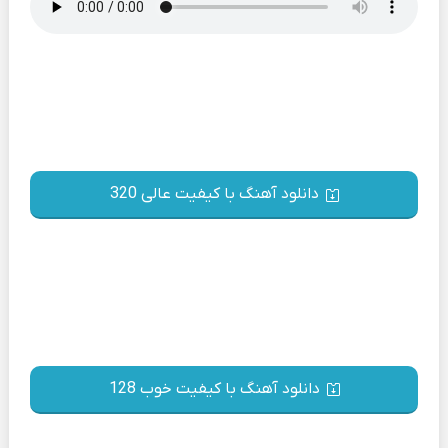
دانلود آهنگ با کیفیت عالی 320
دانلود آهنگ با کیفیت خوب 128