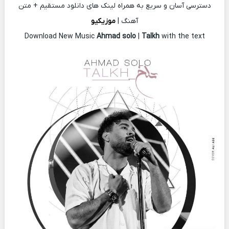
دسترسی آسان و سریع به همراه لینک های دانلود مستقیم + متن
آهنگ |
موزیکیو
Download New Music
Ahmad solo
|
Talkh
with the text