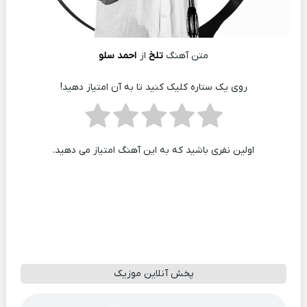
متن آهنگ
تلخ
از
احمد سلو
روی یک ستاره کلیک کنید تا به آن امتیاز دهید!
اولین نفری باشید که به این آهنگ امتیاز می دهید.
پخش آنلاین موزیک