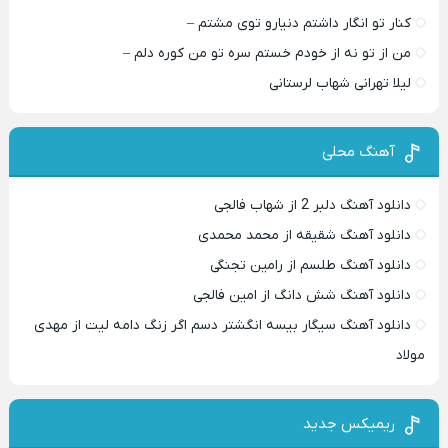
کنار تو انگار داشتم دنیارو توی مشتم –
من از تو نه از خودم خستم سره تو من کوره دلم –
لیلا تهرانی شهاب لرستانی
آهنگ محلی
دانلود آهنگ دلبر 2 از شهاب فالجی
دانلود آهنگ شقیقه از محمد محمدی
دانلود آهنگ طلسم از رامین تجنگی
دانلود آهنگ شش دانگ از امین فالجی
دانلود آهنگ سیگار بیسه انگشتر دسم اگر زنگ دامه لیت از مهدی
مولاد
ریمیکس جدید