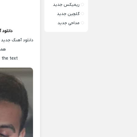
ریمیکس جدید
گلچین جدید
مداحی جدید
دانلود 
دانلود آهنگ جدید 
همر
 the text