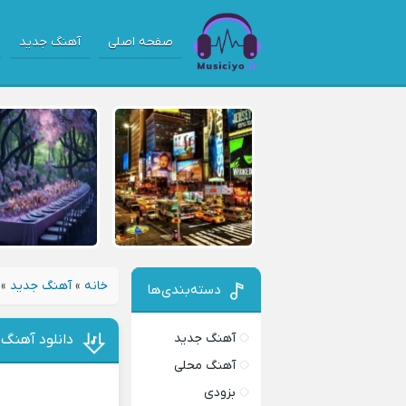
صفحه اصلی
آهنگ جدید
خانه
»
آهنگ جدید
»
دسته‌بندی‌ها
آهنگ جدید
دانلود آهنگ 
آهنگ محلی
بزودی