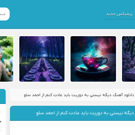
ریمیکس جدید
دانلود آهنگ دیگه نیستی به دوریت باید عادت کنم از احمد سلو
دیگه نیستی به دوریت باید عادت کنم از احمد سلو
خ