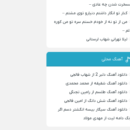
سخرت شدن چه عادی –
کنار تو انگار داشتم دنیارو توی مشتم –
من از تو نه از خودم خستم سره تو من کوره
لم –
لیلا تهرانی شهاب لرستانی
آهنگ محلی
دانلود آهنگ دلبر 2 از شهاب فالجی
دانلود آهنگ شقیقه از محمد محمدی
دانلود آهنگ طلسم از رامین تجنگی
دانلود آهنگ شش دانگ از امین فالجی
دانلود آهنگ سیگار بیسه انگشتر دسم اگر
نگ دامه لیت از مهدی مولاد