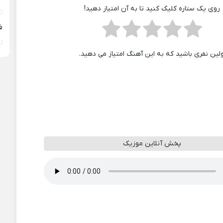
روی یک ستاره کلیک کنید تا به آن امتیاز دهید!
ف
ولین نفری باشید که به این آهنگ امتیاز می دهید.
پخش آنلاین موزیک