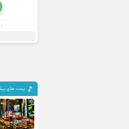
پست های پیش