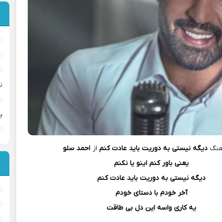
ن
پ
هنگ
دیگه نیستی به دوریت باید عادت کنم
از
احمد سلو
یعنی باور کنم اینو یا نکنم
دیگه نیستی به دوریت باید عادت کنم
آخر خودم با دستای خودم
یه کاری واسه این دل بی طاقت