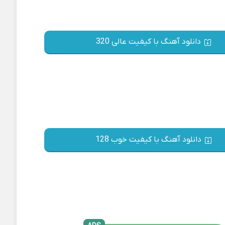
دانلود آهنگ با کیفیت عالی 320
دانلود آهنگ با کیفیت خوب 128