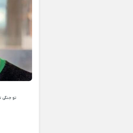
تو جنگی ت