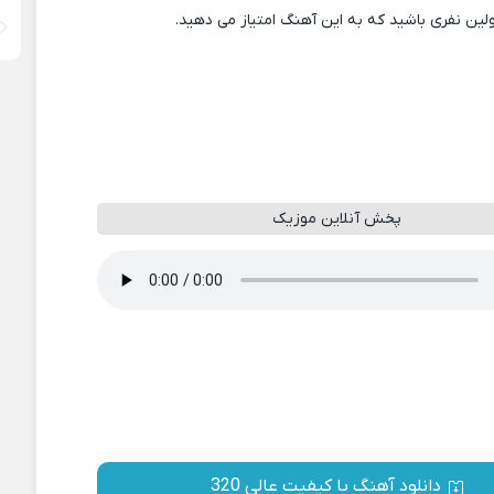
ولین نفری باشید که به این آهنگ امتیاز می دهید.
پخش آنلاین موزیک
دانلود آهنگ با کیفیت عالی 320