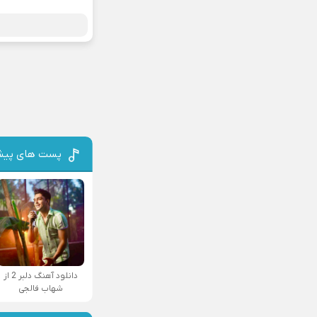
پست های پیش
دانلود آهنگ دلبر 2 از
شهاب فالجی