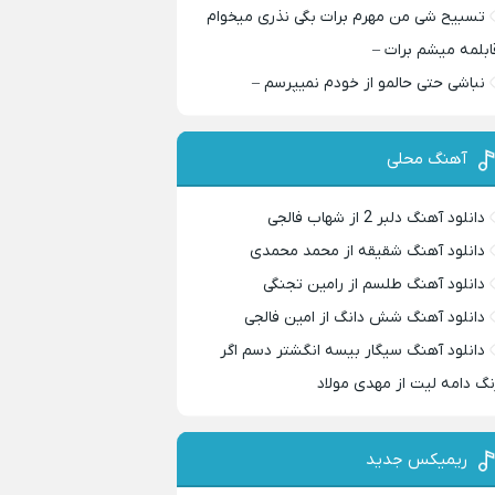
تسبیح شی من مهرم برات بگی نذری میخوام
ابلمه میشم برات –
نباشی حتی حالمو از خودم نمیپرسم –
آهنگ محلی
دانلود آهنگ دلبر 2 از شهاب فالجی
دانلود آهنگ شقیقه از محمد محمدی
دانلود آهنگ طلسم از رامین تجنگی
دانلود آهنگ شش دانگ از امین فالجی
دانلود آهنگ سیگار بیسه انگشتر دسم اگر
نگ دامه لیت از مهدی مولاد
ریمیکس جدید