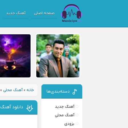
صفحه اصلی
آهنگ جدید
خانه
»
آهنگ محلی
»
دسته‌بندی‌ها
آهنگ جدید
دانلود آهنگ 
آهنگ محلی
بزودی