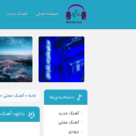
صفحه اصلی
آهنگ جدید
خانه
»
آهنگ محلی
»
دسته‌بندی‌ها
آهنگ جدید
دانلود آهنگ د
آهنگ محلی
بزودی