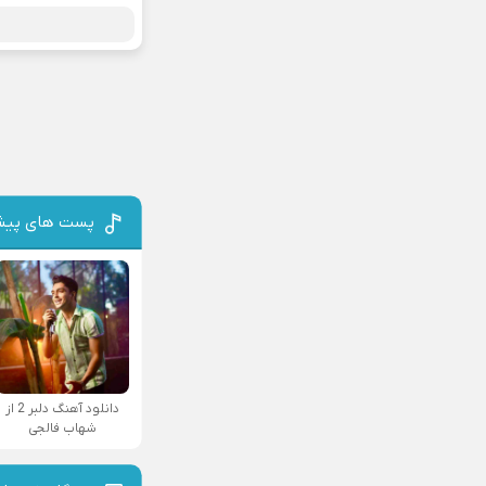
پست های پیش
دانلود آهنگ دلبر 2 از
شهاب فالجی