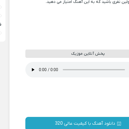
ولین نفری باشید که به این آهنگ امتیاز می دهید.
ف
پخش آنلاین موزیک
دانلود آهنگ با کیفیت عالی 320