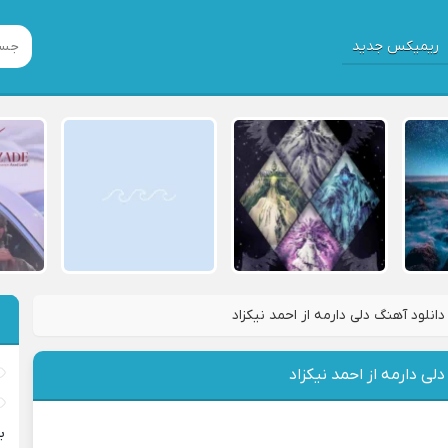
ریمیکس جدید
دانلود آهنگ دلی دارمه از احمد نیکزاد
لی دارمه از احمد نیکزاد
ب