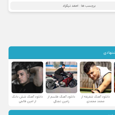
برچسب ها :
احمد نیکزاد
نهادی
دانلود آهنگ شقیقه از
دانلود آهنگ طلسم از
دانلود آهنگ شش دانگ
محمد محمدی
رامین تجنگی
از امین فالجی