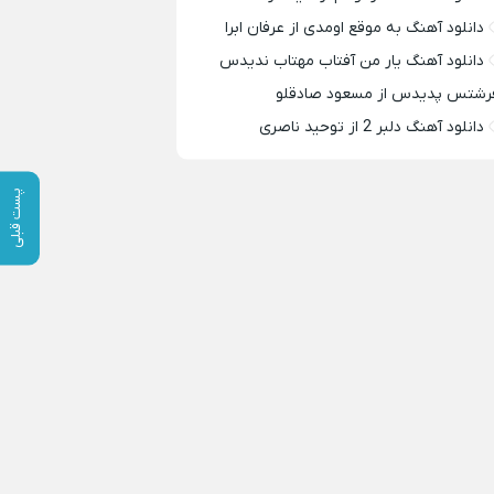
دانلود آهنگ به موقع اومدی از عرفان ابرا
دانلود آهنگ یار من آفتاب مهتاب ندیدس
رشتس پدیدس از مسعود صادقلو
دانلود آهنگ دلبر 2 از توحید ناصری
پست قبلی