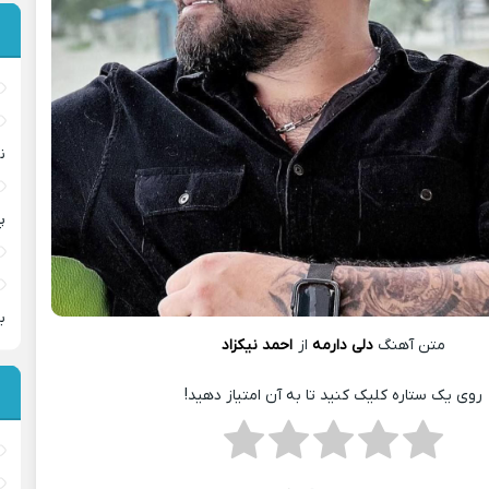
ن
پ
ب
متن آهنگ
دلی دارمه
از
احمد نیکزاد
روی یک ستاره کلیک کنید تا به آن امتیاز دهید!