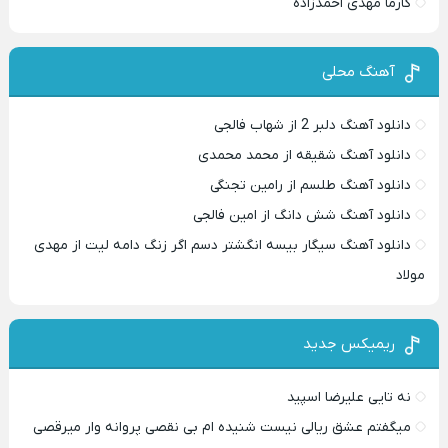
کارما مهدی احمدزاده
آهنگ محلی
دانلود آهنگ دلبر 2 از شهاب فالجی
دانلود آهنگ شقیقه از محمد محمدی
دانلود آهنگ طلسم از رامین تجنگی
دانلود آهنگ شش دانگ از امین فالجی
دانلود آهنگ سیگار بیسه انگشتر دسم اگر زنگ دامه لیت از مهدی
مولاد
ریمیکس جدید
نه تایی علیرضا اسپید
میگفتم عشق ریالی نیست شنیده ام بی نقصی پروانه وار میرقصی