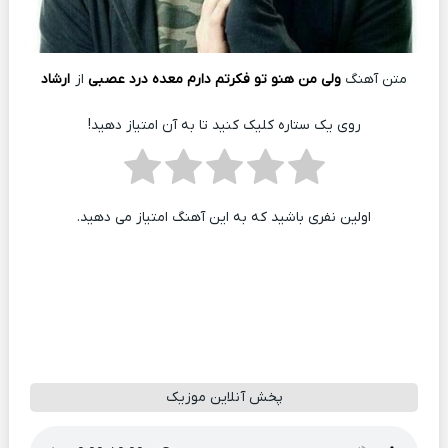
متن آهنگ
ولی من هنو تو فکرتم دارم معده درد عصبی
از
ارشاد
روی یک ستاره کلیک کنید تا به آن امتیاز دهید!
اولین نفری باشید که به این آهنگ امتیاز می دهید.
پخش آنلاین موزیک