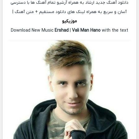
دانلود آهنگ جدید ارشاد به همراه آرشیو تمام آهنگ ها با دسترسی
آسان و سریع به همراه لینک های دانلود مستقیم + متن آهنگ |
موزیکیو
Download New Music
Ershad
|
Vali Man Hano
with the text