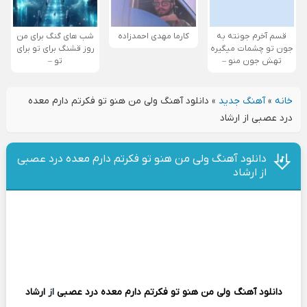
قسم آخرم جونته به
کارما مهدی احمدزاده
شب های گنگ برای من
جون تو چشمات میگیره
روز قشنگ برای تو برای
تهش جون منو –
تو –
خانه
»
آهنگ جدید
»
دانلود آهنگ ولی من هنو تو فکرتم دارم معده
درد عصبی از ارشاد
دانلود آهنگ ولی من هنو تو فکرتم دارم معده درد عصبی
از ارشاد
دانلود آهنگ
ولی من هنو تو فکرتم دارم معده درد عصبی
از
ارشاد