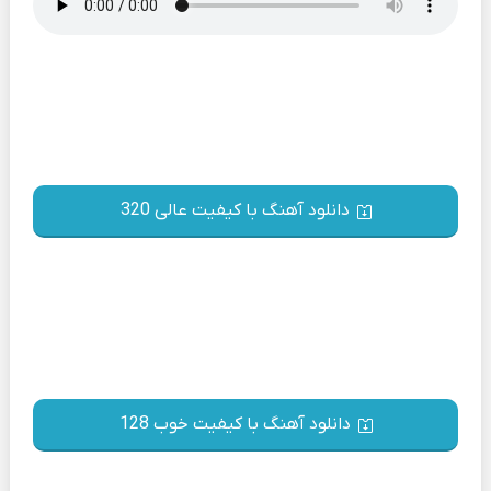
دانلود آهنگ با کیفیت عالی 320
دانلود آهنگ با کیفیت خوب 128