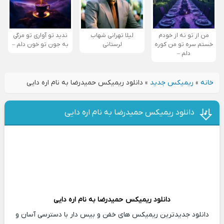
من از تو نه از خودم
لیلا تهرانی شهاب
ندید تو آواری تو مرگی
خستم سره تو من کوره
لرستانی
به جون تو خون دلم –
دلم –
خانه
»
ریمیکس جدید
»
دانلود ریمیکس حمیدرضا به نام اره دایی
دانلود ریمیکس حمیدرضا به نام اره دایی
دانلود ریمیکس
حمیدرضا
به نام اره دایی
دانلود جدیدترین ریمیکس های خفن و بیس دار با دسترسی آسان و