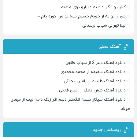
کنار تو انگار داشتم دنیارو توی مشتم –
من از تو نه از خودم خستم سره تو من کوره دلم –
لیلا تهرانی شهاب لرستانی
آهنگ محلی
دانلود آهنگ دلبر 2 از شهاب فالجی
دانلود آهنگ شقیقه از محمد محمدی
دانلود آهنگ طلسم از رامین تجنگی
دانلود آهنگ شش دانگ از امین فالجی
دانلود آهنگ سیگار بیسه انگشتر دسم اگر زنگ دامه لیت از مهدی
مولاد
ریمیکس جدید