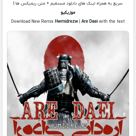
سریع به همراه لینک های دانلود مستقیم + متن ریمیکس ها |
موزیکیو
Download New Remix
Hwmidrezw
|
Are Daei
with the text