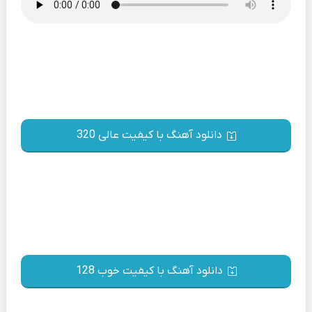
دانلود آهنگ با کیفیت عالی 320
دانلود آهنگ با کیفیت خوب 128