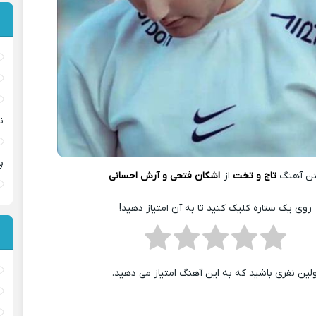
ن
پ
ن آهنگ
تاج و تخت
از
اشکان فتحی و آرش احسانی
روی یک ستاره کلیک کنید تا به آن امتیاز دهید!
ولین نفری باشید که به این آهنگ امتیاز می دهید.