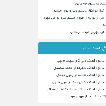
سخرت شدن چه عادی –
کنار تو انگار داشتم دنیارو توی مشتم –
من از تو نه از خودم خستم سره تو من کوره
لم –
لیلا تهرانی شهاب لرستانی
آهنگ محلی
دانلود آهنگ دلبر 2 از شهاب فالجی
دانلود آهنگ شقیقه از محمد محمدی
دانلود آهنگ طلسم از رامین تجنگی
دانلود آهنگ شش دانگ از امین فالجی
دانلود آهنگ سیگار بیسه انگشتر دسم اگر
نگ دامه لیت از مهدی مولاد