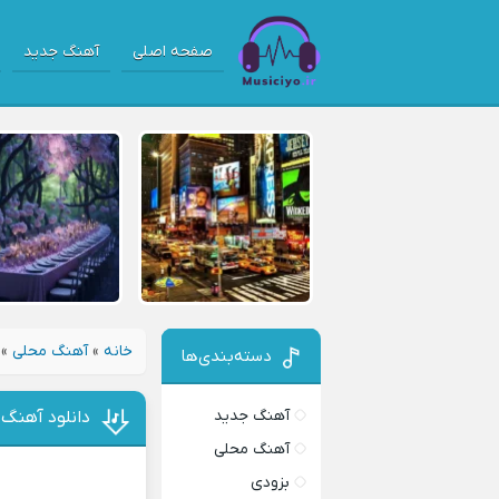
صفحه اصلی
آهنگ جدید
خانه
»
آهنگ محلی
»
دسته‌بندی‌ها
آهنگ جدید
دانلود آهنگ
آهنگ محلی
بزودی