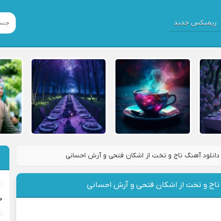
ریمیکس جدید
دانلود آهنگ تاج و تخت از اشکان فتحی و آرش احسانی
 تاج و تخت از اشکان فتحی و آرش احسانی
خ