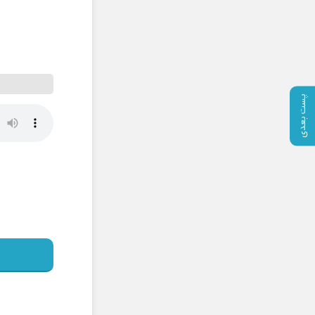
پست بعدی