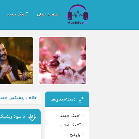
صفحه اصلی
آهنگ جدید
خانه
»
ریمیکس جدی
دسته‌بندی‌ها
آهنگ جدید
دانلود ریمیک
آهنگ محلی
بزودی