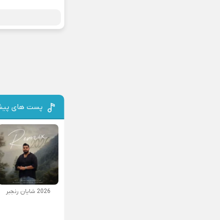
پست های پیش
2026 شایان رنجبر