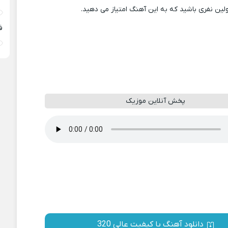
ولین نفری باشید که به این آهنگ امتیاز می دهید.
ف
پخش آنلاین موزیک
دانلود آهنگ با کیفیت عالی 320