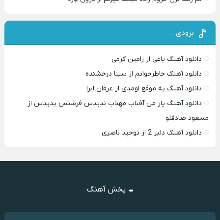
بزودی…
دانلود آهنگ یاغی از رامین کرمی
دانلود آهنگ خاطرخواتم از سینا درخشنده
دانلود آهنگ به موقع اومدی از عرفان ابرا
دانلود آهنگ یار من آفتاب مهتاب ندیدس فرشتس پدیدس از
مسعود صادقلو
دانلود آهنگ دلبر 2 از توحید ناصری
پخش آهنگ