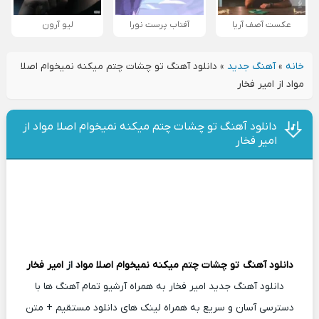
عکست آصف آریا
آفتاب پرست نورا
لیو آرون
خانه
»
آهنگ جدید
»
دانلود آهنگ تو چشات چتم میکنه نمیخوام اصلا
مواد از امیر فخار
دانلود آهنگ تو چشات چتم میکنه نمیخوام اصلا مواد از
امیر فخار
دانلود آهنگ
تو چشات چتم میکنه نمیخوام اصلا مواد
از
امیر فخار
دانلود آهنگ جدید امیر فخار به همراه آرشیو تمام آهنگ ها با
دسترسی آسان و سریع به همراه لینک های دانلود مستقیم + متن