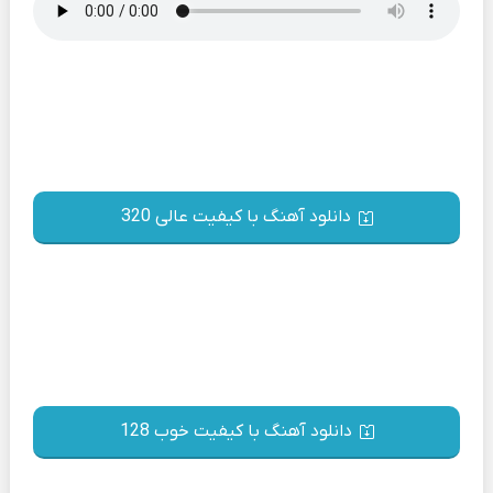
دانلود آهنگ با کیفیت عالی 320
دانلود آهنگ با کیفیت خوب 128