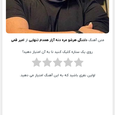
متن آهنگ
دلتنگی‌ هرشو مره‌ دنه‌ آزار همدم تنهایی
از
امیر قمی
روی یک ستاره کلیک کنید تا به آن امتیاز دهید!
اولین نفری باشید که به این آهنگ امتیاز می دهید.