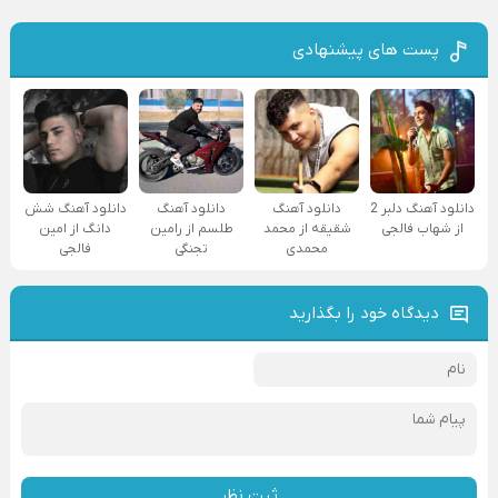
پست های پیشنهادی
دانلود آهنگ دلبر 2
دانلود آهنگ
دانلود آهنگ
دانلود آهنگ شش
از شهاب فالجی
شقیقه از محمد
طلسم از رامین
دانگ از امین
محمدی
تجنگی
فالجی
دیدگاه خود را بگذارید
ثبت نظر