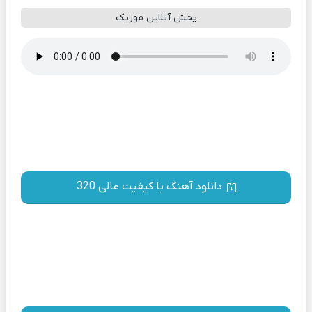
پخش آنلاین موزیک
دانلود آهنگ با کیفیت عالی 320