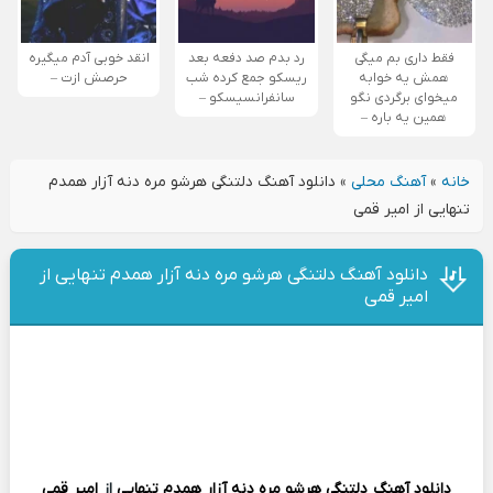
فقط داری بم میگی
رد بدم صد دفعه بعد
انقد خوبی آدم میگیره
همش یه خوابه
ریسکو جمع کرده شب
حرصش ازت –
میخوای برگردی نگو
سانفرانسیسکو –
همین یه باره –
خانه
»
آهنگ محلی
»
دانلود آهنگ دلتنگی‌ هرشو مره‌ دنه‌ آزار همدم
تنهایی از امیر قمی
دانلود آهنگ دلتنگی‌ هرشو مره‌ دنه‌ آزار همدم تنهایی از
امیر قمی
دانلود آهنگ
دلتنگی‌ هرشو مره‌ دنه‌ آزار همدم تنهایی
از
امیر قمی