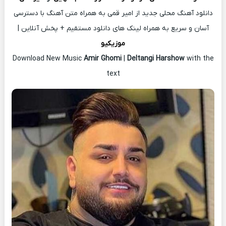
دانلود آهنگ محلی جدید از امیر قمی به همراه متن آهنگ با دسترسی
آسان و سریع به همراه لینک های دانلود مستقیم + پخش آنلاین |
موزیکیو
Download New Music
Amir Ghomi
|
Deltangi Harshow
with the
text