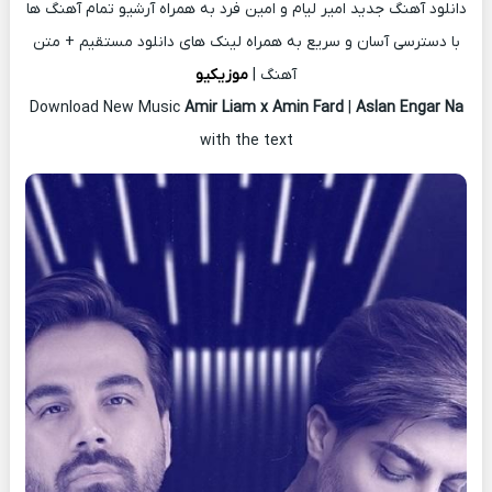
دانلود آهنگ جدید امیر لیام و امین فرد به همراه آرشیو تمام آهنگ ها
با دسترسی آسان و سریع به همراه لینک های دانلود مستقیم + متن
آهنگ |
موزیکیو
Download New Music
Amir Liam x Amin Fard
|
Aslan Engar Na
with the text