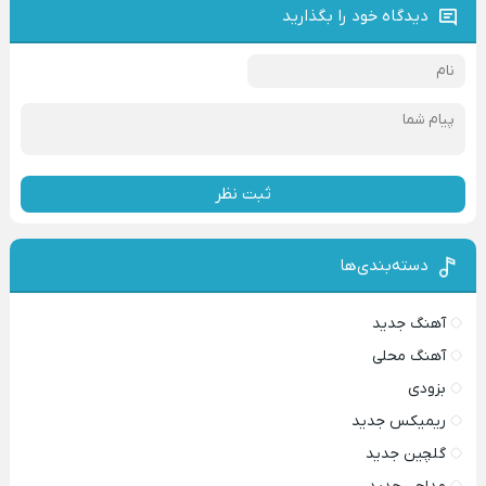
دیدگاه خود را بگذارید
ثبت نظر
دسته‌بندی‌ها
آهنگ جدید
آهنگ محلی
بزودی
ریمیکس جدید
گلچین جدید