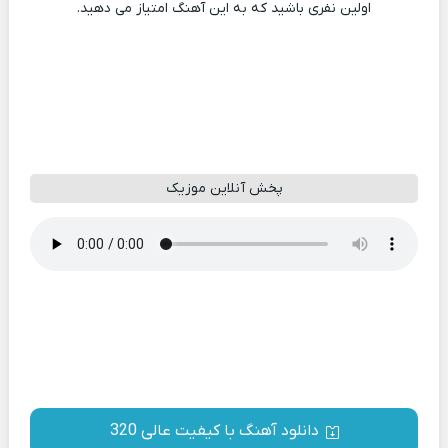
اولین نفری باشید که به این آهنگ امتیاز می دهید.
پخش آنلاین موزیک
دانلود آهنگ با کیفیت عالی 320