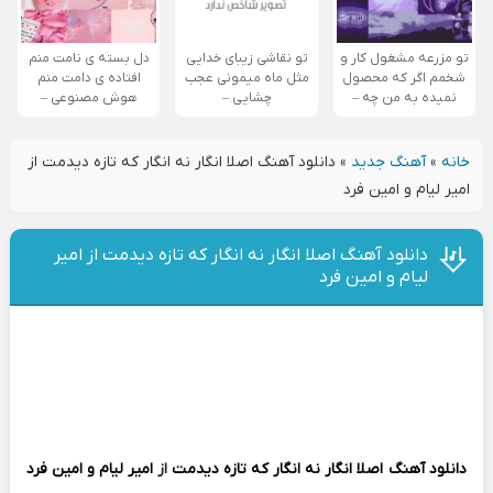
تو مزرعه مشغول کار و
تو نقاشی زیبای خدایی
دل بسته ی نامت منم
شخمم اگر که محصول
مثل ماه میمونی عجب
افتاده ی دامت منم
نمیده به من چه –
چشایی –
هوش مصنوعی –
خانه
»
آهنگ جدید
»
دانلود آهنگ اصلا انگار نه انگار که تازه دیدمت از
امیر لیام و امین فرد
دانلود آهنگ اصلا انگار نه انگار که تازه دیدمت از امیر
لیام و امین فرد
دانلود آهنگ
اصلا انگار نه انگار که تازه دیدمت
از
امیر لیام و امین فرد