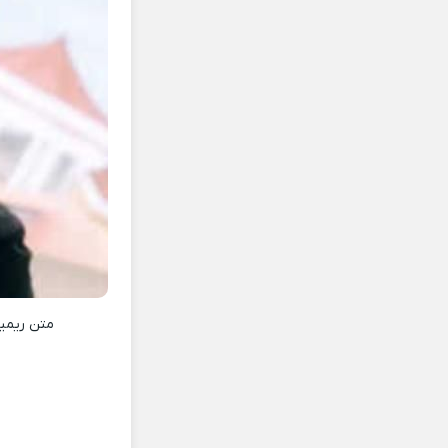
متن ریم