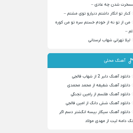
سخرت شدن چه عادی –
کنار تو انگار داشتم دنیارو توی مشتم –
من از تو نه از خودم خستم سره تو من کوره
لم –
لیلا تهرانی شهاب لرستانی
آهنگ محلی
دانلود آهنگ دلبر 2 از شهاب فالجی
دانلود آهنگ شقیقه از محمد محمدی
دانلود آهنگ طلسم از رامین تجنگی
دانلود آهنگ شش دانگ از امین فالجی
دانلود آهنگ سیگار بیسه انگشتر دسم اگر
نگ دامه لیت از مهدی مولاد