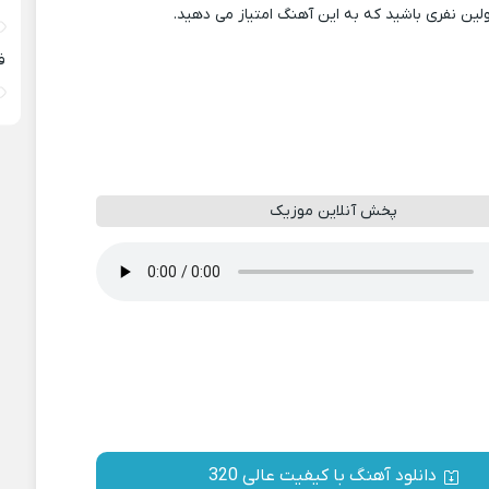
ولین نفری باشید که به این آهنگ امتیاز می دهید.
ف
پخش آنلاین موزیک
دانلود آهنگ با کیفیت عالی 320