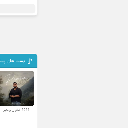
پست های پیش
2026 شایان رنجبر