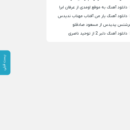
دانلود آهنگ به موقع اومدی از عرفان ابرا
دانلود آهنگ یار من آفتاب مهتاب ندیدس
رشتس پدیدس از مسعود صادقلو
دانلود آهنگ دلبر 2 از توحید ناصری
پست قبلی