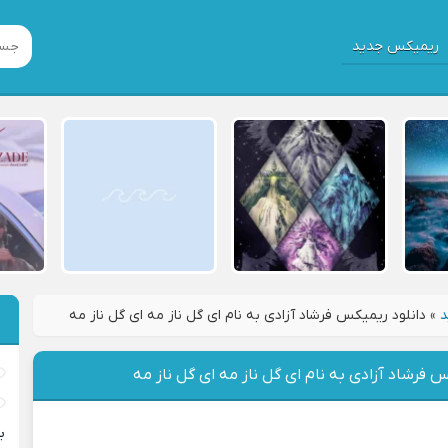
ریمیکس جدید
د
»
دانلود ریمیکس فرشاد آزادی به نام ای گل ناز مه ای گل ناز مه
س فرشاد آزادی به نام ای گل ناز مه ای گل ناز مه
ب