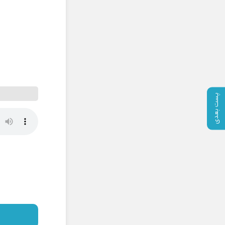
پست بعدی