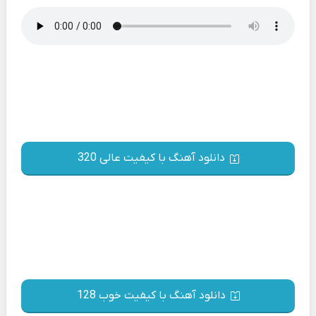
دانلود آهنگ با کیفیت عالی 320
دانلود آهنگ با کیفیت خوب 128