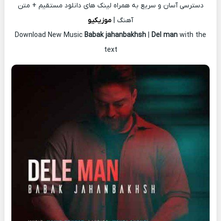
دسترسی آسان و سریع به همراه لینک های دانلود مستقیم + متن
آهنگ |
موزیکیو
Download New Music
Babak jahanbakhsh
|
Del man
with the
text