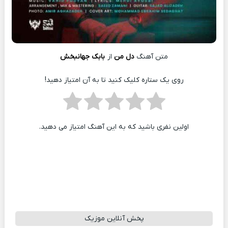
متن آهنگ
دل من
از
بابک جهانبخش
روی یک ستاره کلیک کنید تا به آن امتیاز دهید!
اولین نفری باشید که به این آهنگ امتیاز می دهید.
پخش آنلاین موزیک