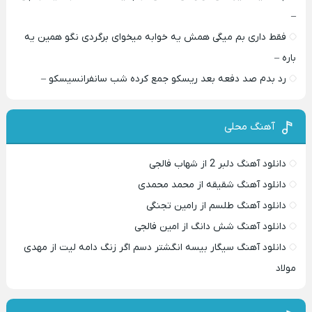
–
فقط داری بم میگی همش یه خوابه میخوای برگردی نگو همین یه
باره –
رد بدم صد دفعه بعد ریسکو جمع کرده شب سانفرانسیسکو –
آهنگ محلی
دانلود آهنگ دلبر 2 از شهاب فالجی
دانلود آهنگ شقیقه از محمد محمدی
دانلود آهنگ طلسم از رامین تجنگی
دانلود آهنگ شش دانگ از امین فالجی
دانلود آهنگ سیگار بیسه انگشتر دسم اگر زنگ دامه لیت از مهدی
مولاد