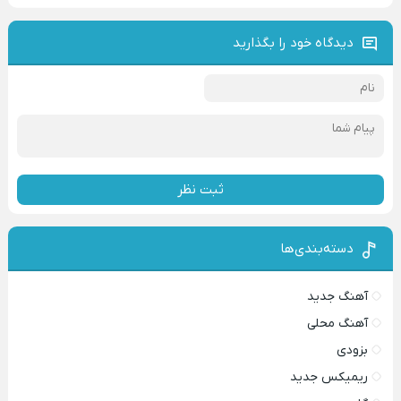
دیدگاه خود را بگذارید
ثبت نظر
دسته‌بندی‌ها
آهنگ جدید
آهنگ محلی
بزودی
ریمیکس جدید