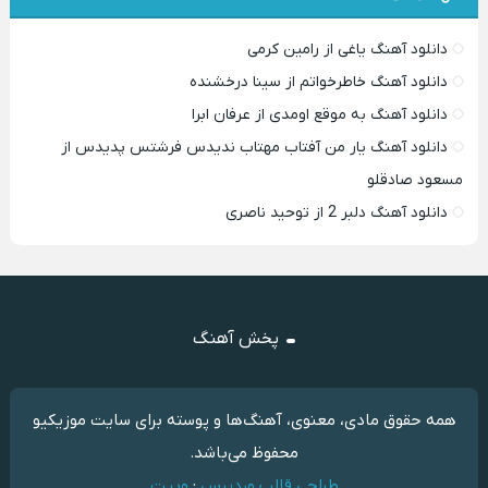
دانلود آهنگ یاغی از رامین کرمی
دانلود آهنگ خاطرخواتم از سینا درخشنده
دانلود آهنگ به موقع اومدی از عرفان ابرا
دانلود آهنگ یار من آفتاب مهتاب ندیدس فرشتس پدیدس از
مسعود صادقلو
دانلود آهنگ دلبر 2 از توحید ناصری
پخش آهنگ
همه حقوق مادی، معنوی، آهنگ‌ها و پوسته برای سایت موزیکیو
محفوظ می‌باشد.
طراحی قالب وردپرس
:
وبیت