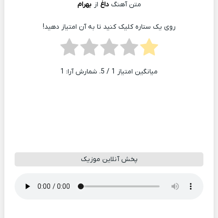
متن آهنگ
داغ
از
بهرام
روی یک ستاره کلیک کنید تا به آن امتیاز دهید!
میانگین امتیاز
1
/ 5. شمارش آرا:
1
پخش آنلاین موزیک