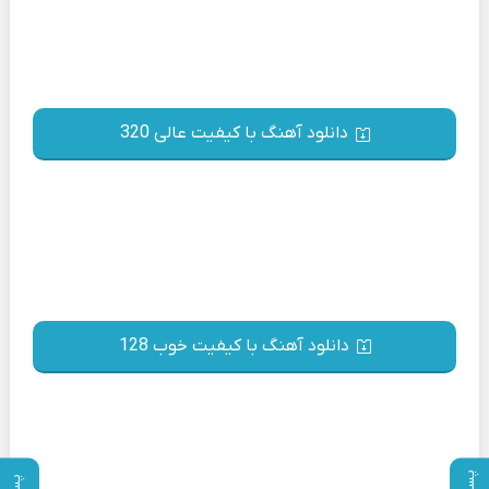
دانلود آهنگ با کیفیت عالی 320
دانلود آهنگ با کیفیت خوب 128