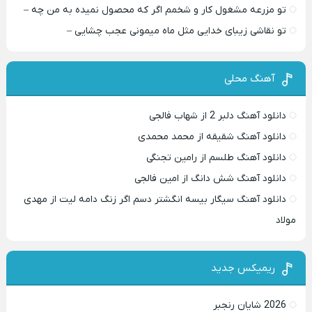
تو مزرعه مشغول کار و شخمم اگر که محصول نمیده به من چه –
تو نقاشی زیبای خدایی مثل ماه میمونی عجب چشایی –
آهنگ محلی
دانلود آهنگ دلبر 2 از شهاب فالجی
دانلود آهنگ شقیقه از محمد محمدی
دانلود آهنگ طلسم از رامین تجنگی
دانلود آهنگ شش دانگ از امین فالجی
دانلود آهنگ سیگار بیسه انگشتر دسم اگر زنگ دامه لیت از مهدی
مولاد
ریمیکس جدید
2026 شایان رنجبر