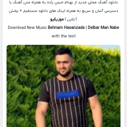
دانلود آهنگ محلی جدید از بهنام حسن زاده به همراه متن آهنگ با
دسترسی آسان و سریع به همراه لینک های دانلود مستقیم + پخش
آنلاین |
موزیکیو
Download New Music
Behnam Hasanzade
|
Delbar Man Nabe
with the text