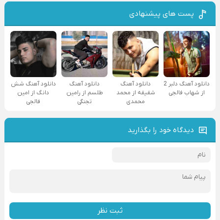
پست های پیشنهادی
دانلود آهنگ دلبر 2
دانلود آهنگ
دانلود آهنگ
دانلود آهنگ شش
از شهاب فالجی
شقیقه از محمد
طلسم از رامین
دانگ از امین
محمدی
تجنگی
فالجی
دیدگاه خود را بگذارید
ثبت نظر