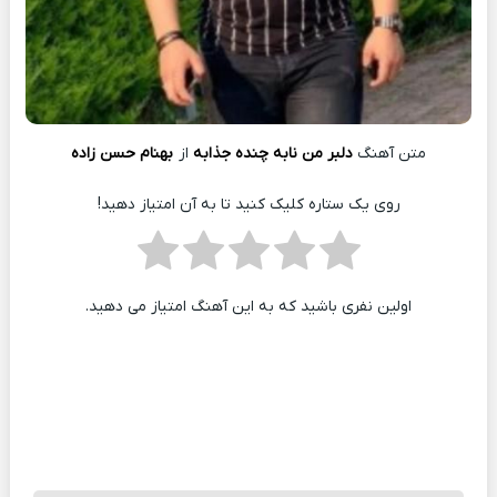
متن آهنگ
دلبر من نابه چنده جذابه
از
بهنام حسن زاده
روی یک ستاره کلیک کنید تا به آن امتیاز دهید!
اولین نفری باشید که به این آهنگ امتیاز می دهید.