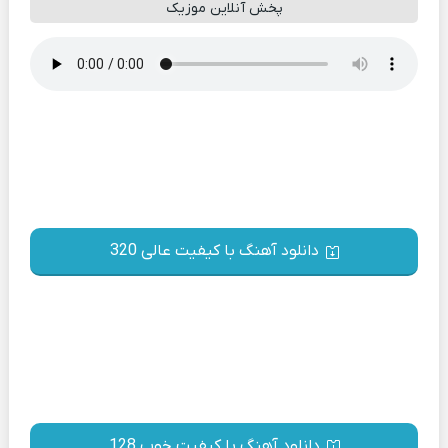
پخش آنلاین موزیک
دانلود آهنگ با کیفیت عالی 320
دانلود آهنگ با کیفیت خوب 128