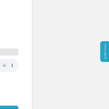
پست بعدی