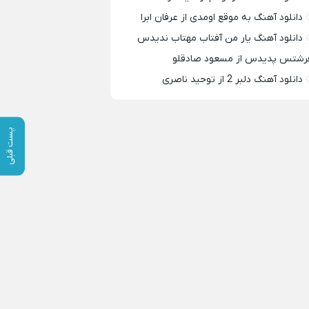
دانلود آهنگ به موقع اومدی از عرفان ابرا
دانلود آهنگ یار من آفتاب مهتاب ندیدس
رشتس پدیدس از مسعود صادقلو
دانلود آهنگ دلبر 2 از توحید ناصری
پست قبلی