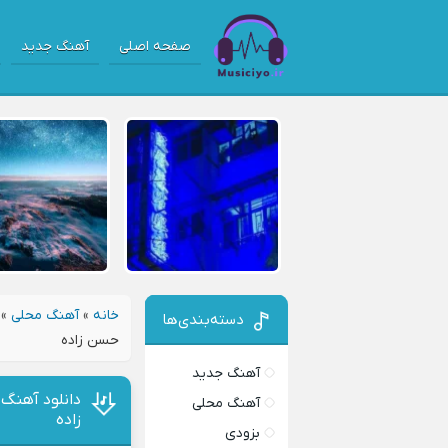
صفحه اصلی
آهنگ جدید
خانه
»
آهنگ محلی
»
دسته‌بندی‌ها
حسن زاده
آهنگ جدید
دانلود آهنگ
آهنگ محلی
زاده
بزودی