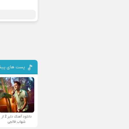
پست های پیش
دانلود آهنگ دلبر 2 از
شهاب فالجی