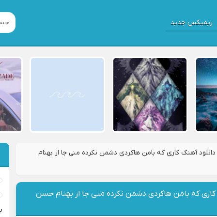
ریمیکس جدید
دانلود آهنگ کاری که بامن هاکردی دشمن نکرده منی جا از بهنام
 کاری که بامن هاکردی دشمن نکرده منی جا از بهنام حسن
ب