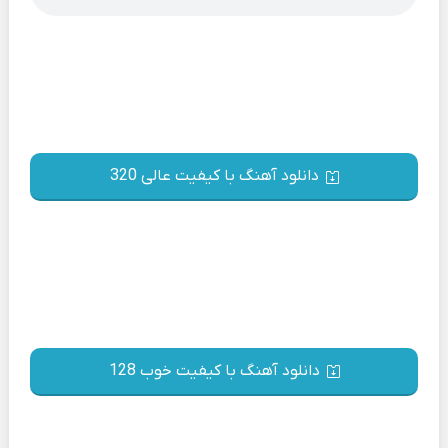
دانلود آهنگ با کیفیت عالی 320
دانلود آهنگ با کیفیت خوب 128