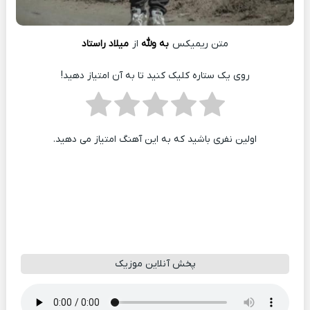
متن ریمیکس
به ولله
از
میلاد راستاد
روی یک ستاره کلیک کنید تا به آن امتیاز دهید!
اولین نفری باشید که به این آهنگ امتیاز می دهید.
پخش آنلاین موزیک