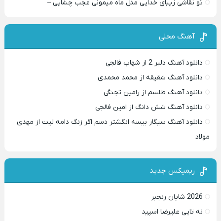
تو نقاشی زیبای خدایی مثل ماه میمونی عجب چشایی –
آهنگ محلی
دانلود آهنگ دلبر 2 از شهاب فالجی
دانلود آهنگ شقیقه از محمد محمدی
دانلود آهنگ طلسم از رامین تجنگی
دانلود آهنگ شش دانگ از امین فالجی
دانلود آهنگ سیگار بیسه انگشتر دسم اگر زنگ دامه لیت از مهدی
مولاد
ریمیکس جدید
2026 شایان رنجبر
نه تایی علیرضا اسپید