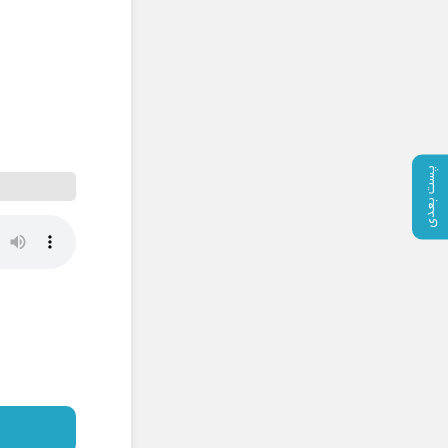
پست بعدی