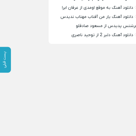
دانلود آهنگ به موقع اومدی از عرفان ابرا
دانلود آهنگ یار من آفتاب مهتاب ندیدس
رشتس پدیدس از مسعود صادقلو
دانلود آهنگ دلبر 2 از توحید ناصری
پست قبلی