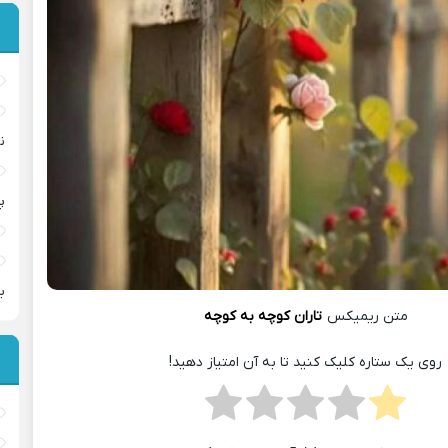
ن
پ
ب
متن ریمیکس
تاران کوچه به کوچه
روی یک ستاره کلیک کنید تا به آن امتیاز دهید!