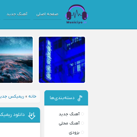
صفحه اصلی
آهنگ جدید
خانه
»
ریمیکس جدی
دسته‌بندی‌ها
آهنگ جدید
دانلود ریمیک
آهنگ محلی
بزودی