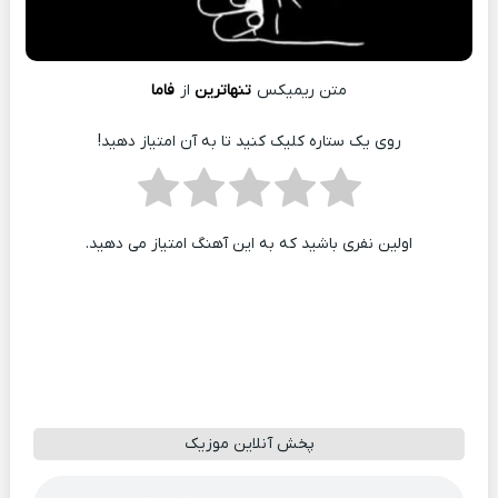
متن ریمیکس
تنهاترین
از
فاما
روی یک ستاره کلیک کنید تا به آن امتیاز دهید!
اولین نفری باشید که به این آهنگ امتیاز می دهید.
پخش آنلاین موزیک