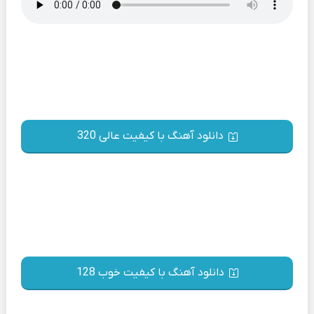
دانلود آهنگ با کیفیت عالی 320
دانلود آهنگ با کیفیت خوب 128