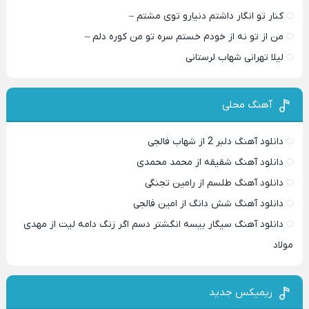
کنار تو انگار داشتم دنیارو توی مشتم –
من از تو نه از خودم خستم سره تو من کوره دلم –
لیلا تهرانی شهاب لرستانی
آهنگ محلی
دانلود آهنگ دلبر 2 از شهاب فالجی
دانلود آهنگ شقیقه از محمد محمدی
دانلود آهنگ طلسم از رامین تجنگی
دانلود آهنگ شش دانگ از امین فالجی
دانلود آهنگ سیگار بیسه انگشتر دسم اگر زنگ دامه لیت از مهدی
مولاد
ریمیکس جدید