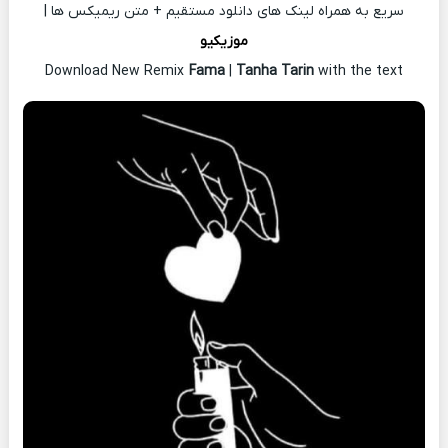
سریع به همراه لینک های دانلود مستقیم + متن ریمیکس ها |
موزیکیو
Download New Remix
Fama
|
Tanha Tarin
with the text