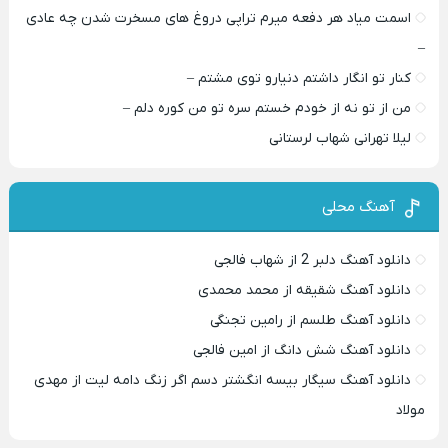
اسمت میاد هر دفعه میرم تراپی دروغ‌ های مسخرت شدن چه عادی
–
کنار تو انگار داشتم دنیارو توی مشتم –
من از تو نه از خودم خستم سره تو من کوره دلم –
لیلا تهرانی شهاب لرستانی
آهنگ محلی
دانلود آهنگ دلبر 2 از شهاب فالجی
دانلود آهنگ شقیقه از محمد محمدی
دانلود آهنگ طلسم از رامین تجنگی
دانلود آهنگ شش دانگ از امین فالجی
دانلود آهنگ سیگار بیسه انگشتر دسم اگر زنگ دامه لیت از مهدی
مولاد