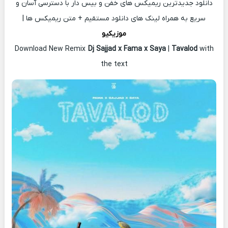
دانلود جدیدترین ریمیکس های خفن و بیس دار با دسترسی آسان و
سریع به همراه لینک های دانلود مستقیم + متن ریمیکس ها |
موزیکیو
Download New Remix
Dj Sajjad x Fama x Saya
|
Tavalod
with
the text