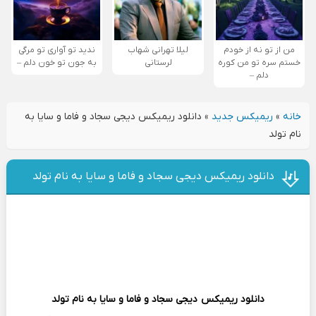
من از تو نه از خودم
لیلا تهرانی شهاب
ندید تو آواری تو مرگی
خستم سره تو من کوره
لرستانی
به جون تو خون دلم –
دلم –
خانه
»
ریمیکس جدید
»
دانلود ریمیکس دیجی سجاد و فاما و سایا به
نام تولد
دانلود ریمیکس دیجی سجاد و فاما و سایا به نام تولد
دانلود ریمیکس
دیجی سجاد و فاما و سایا
به نام تولد