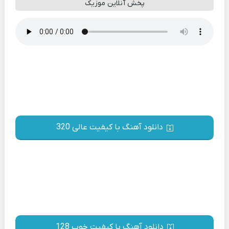
پخش آنلاین موزیک
دانلود آهنگ با کیفیت عالی 320
دانلود آهنگ با کیفیت خوب 128