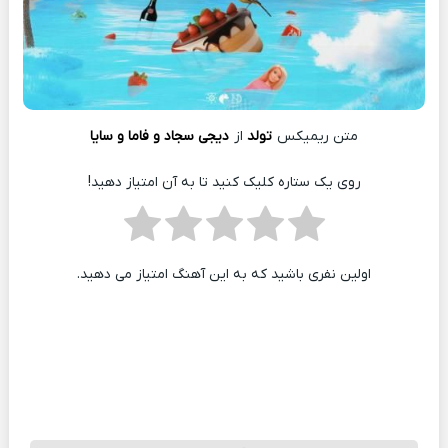
متن ریمیکس
تولد
از
دیجی سجاد و فاما و سایا
روی یک ستاره کلیک کنید تا به آن امتیاز دهید!
اولین نفری باشید که به این آهنگ امتیاز می دهید.