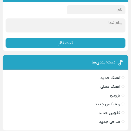
ثبت نظر
دسته‌بندی‌ها
آهنگ جدید
آهنگ محلی
بزودی
ریمیکس جدید
گلچین جدید
مداحی جدید