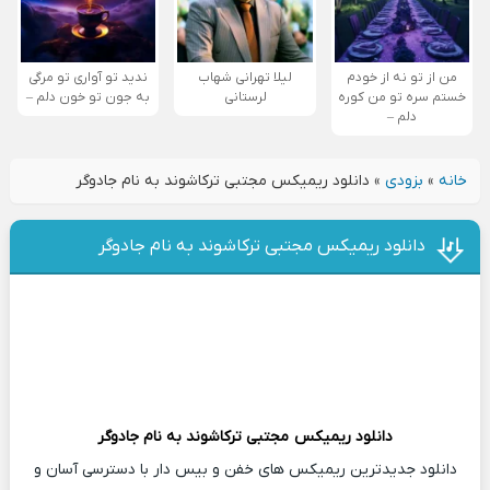
من از تو نه از خودم
لیلا تهرانی شهاب
ندید تو آواری تو مرگی
خستم سره تو من کوره
لرستانی
به جون تو خون دلم –
دلم –
خانه
»
بزودی
»
دانلود ریمیکس مجتبی ترکاشوند به نام جادوگر
دانلود ریمیکس مجتبی ترکاشوند به نام جادوگر
دانلود ریمیکس
مجتبی ترکاشوند
به نام جادوگر
دانلود جدیدترین ریمیکس های خفن و بیس دار با دسترسی آسان و