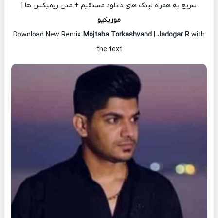
سریع به همراه لینک های دانلود مستقیم + متن ریمیکس ها |
موزیکیو
Download New Remix
Mojtaba Torkashvand
|
Jadogar R
with
the text