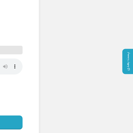
پست بعدی