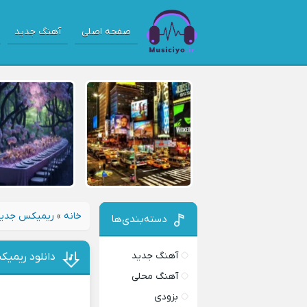
صفحه اصلی
آهنگ جدید
خانه
»
ریمیکس جدی
دسته‌بندی‌ها
آهنگ جدید
دانلود ریمی
آهنگ محلی
بزودی