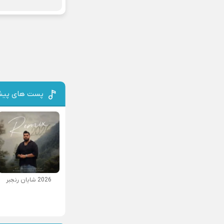
پست های پیش
2026 شایان رنجبر