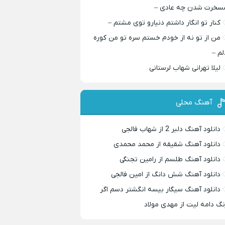
سخرت شدن چه عادی –
کنار تو انگار داشتم دنیارو توی مشتم –
من از تو نه از خودم خستم سره تو من کوره
لم –
لیلا تهرانی شهاب لرستانی
آهنگ محلی
دانلود آهنگ دلبر 2 از شهاب فالجی
دانلود آهنگ شقیقه از محمد محمدی
دانلود آهنگ طلسم از رامین تجنگی
دانلود آهنگ شش دانگ از امین فالجی
دانلود آهنگ سیگار بیسه انگشتر دسم اگر
نگ دامه لیت از مهدی مولاد