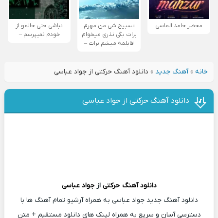
محضر حامد الماسی
تسبیح شی من مهرم
نباشی حتی حالمو از
برات بگی نذری میخوام
خودم نمیپرسم –
قابلمه میشم برات –
خانه
»
آهنگ جدید
»
دانلود آهنگ حرکتی از جواد عباسی
دانلود آهنگ حرکتی از جواد عباسی
دانلود آهنگ
حرکتی
از
جواد عباسی
دانلود آهنگ جدید جواد عباسی به همراه آرشیو تمام آهنگ ها با
دسترسی آسان و سریع به همراه لینک های دانلود مستقیم + متن