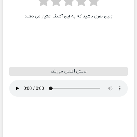
اولین نفری باشید که به این آهنگ امتیاز می دهید.
پخش آنلاین موزیک