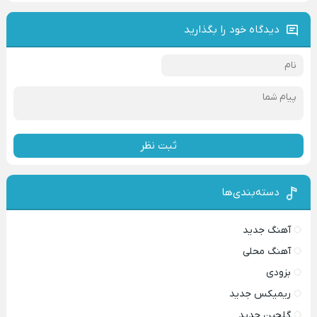
دیدگاه خود را بگذارید
ثبت نظر
دسته‌بندی‌ها
آهنگ جدید
آهنگ محلی
بزودی
ریمیکس جدید
گلچین جدید