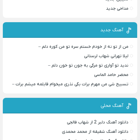
مداحی جدید
آهنگ جدید
من از تو نه از خودم خستم سره تو من کوره دلم –
لیلا تهرانی شهاب لرستانی
ندید تو آواری تو مرگی به جون تو خون دلم –
محضر حامد الماسی
تسبیح شی من مهرم برات بگی نذری میخوام قابلمه میشم برات –
آهنگ محلی
دانلود آهنگ دلبر 2 از شهاب فالجی
دانلود آهنگ شقیقه از محمد محمدی