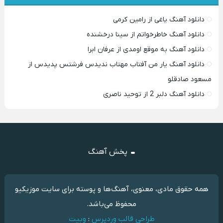
دانلود آهنگ یاغی از رامین کرمی
دانلود آهنگ خاطرخواتم از سینا درخشنده
دانلود آهنگ به موقع اومدی از عرفان ابرا
دانلود آهنگ یار من آفتاب مهتاب ندیدس فرشتس پدیدس از
مسعود صادقلو
دانلود آهنگ دلبر 2 از توحید ناصری
پخش آهنگ
همه حقوق مادی، معنوی، آهنگ‌ها و پوسته برای سایت موزیکیو
محفوظ می‌باشد.
طراحی قالب وردپرس
:
وبیت